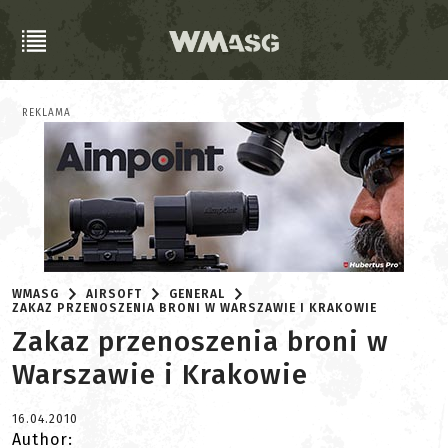
REKLAMA
WMASG
AIRSOFT
GENERAL
ZAKAZ PRZENOSZENIA BRONI W WARSZAWIE I KRAKOWIE
Zakaz przenoszenia broni w
Warszawie i Krakowie
16.04.2010
Author: