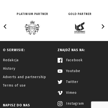
PLATINIUM PARTNER
GOLD PARTNER
O SERWISIE:
ZNAJDŹ NAS NA:
Redakcja
Facebook
History
Youtube
Adverts and partnership
Twitter
Terms of use
Vimeo
Instagram
NAPISZ DO NAS