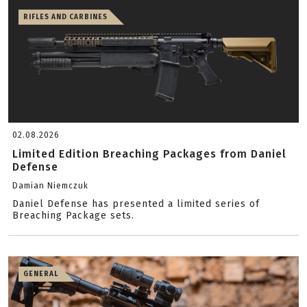
RIFLES AND CARBINES
02.08.2026
Limited Edition Breaching Packages from Daniel
Defense
Damian Niemczuk
Daniel Defense has presented a limited series of
Breaching Package sets.
GENERAL