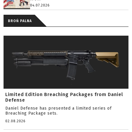
04.07.2026
BROŃ PALNA
Limited Edition Breaching Packages from Daniel
Defense
Daniel Defense has presented a limited series of
Breaching Package sets.
02.08.2026