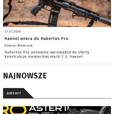
31.07.2026
Haenel wraca do Hubertus Pro
Damian Niemczuk
Hubertus Pro ponownie wprowadził do oferty
konstrukcje niemieckiej marki C.G. Haenel.
NAJNOWSZE
AIRSOFT