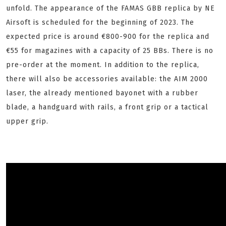
unfold. The appearance of the FAMAS GBB replica by NE
Airsoft is scheduled for the beginning of 2023. The
expected price is around €800-900 for the replica and
€55 for magazines with a capacity of 25 BBs. There is no
pre-order at the moment. In addition to the replica,
there will also be accessories available: the AIM 2000
laser, the already mentioned bayonet with a rubber
blade, a handguard with rails, a front grip or a tactical
upper grip.