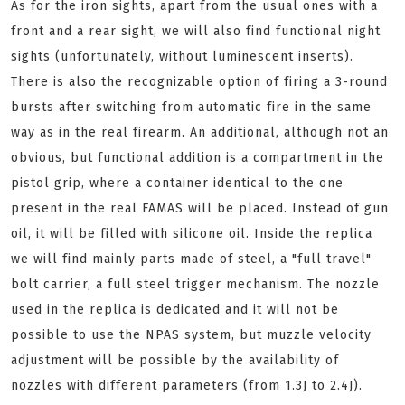
As for the iron sights, apart from the usual ones with a
front and a rear sight, we will also find functional night
sights (unfortunately, without luminescent inserts).
There is also the recognizable option of firing a 3-round
bursts after switching from automatic fire in the same
way as in the real firearm. An additional, although not an
obvious, but functional addition is a compartment in the
pistol grip, where a container identical to the one
present in the real FAMAS will be placed. Instead of gun
oil, it will be filled with silicone oil. Inside the replica
we will find mainly parts made of steel, a "full travel"
bolt carrier, a full steel trigger mechanism. The nozzle
used in the replica is dedicated and it will not be
possible to use the NPAS system, but muzzle velocity
adjustment will be possible by the availability of
nozzles with different parameters (from 1.3J to 2.4J).