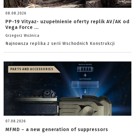
08.08.2026
PP-19 Vityaz- uzupełnienie oferty replik AV/AK od
Vega Force ...
Grzegorz Woźnica
Najnowsza replika z serii Wschodnich Konstrukcji
PARTS AND ACCESSORIES
07.08.2026
MFMD – a new generation of suppressors