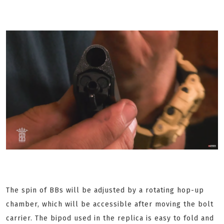
The spin of BBs will be adjusted by a rotating hop-up
chamber, which will be accessible after moving the bolt
carrier. The bipod used in the replica is easy to fold and