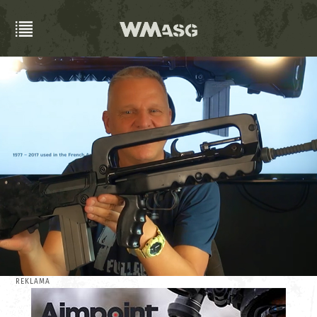
REKLAMA