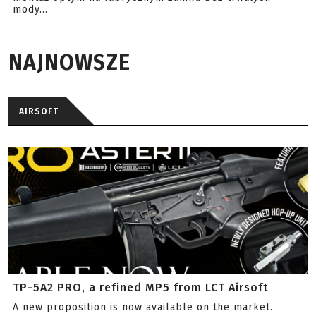
mody...
NAJNOWSZE
AIRSOFT
TP-5A2 PRO, a refined MP5 from LCT Airsoft
A new proposition is now available on the market.