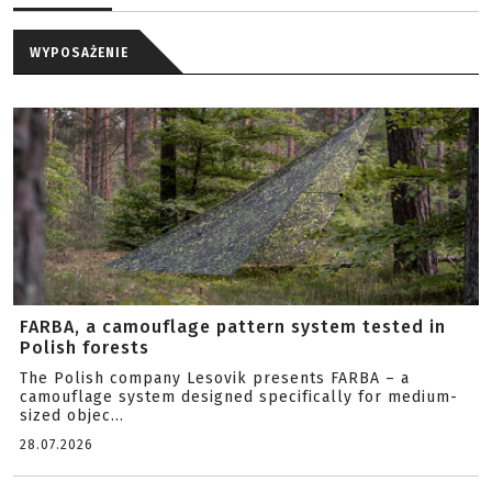
WYPOSAŻENIE
FARBA, a camouflage pattern system tested in
Polish forests
The Polish company Lesovik presents FARBA – a
camouflage system designed specifically for medium-
sized objec...
28.07.2026