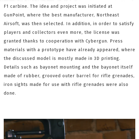
F1 carbine. The idea and project was initiated at
GunPoint, where the best manufacturer, Northeast
Airsoft, was then selected. In addition, in order to satisfy
players and collectors even more, the license was
granted thanks to cooperation with Cybergun. Press
materials with a prototype have already appeared, where
the discussed model is mostly made in 3D printing.
Details such as bayonet mounting and the bayonet itself
made of rubber, grooved outer barrel for rifle grenades,
iron sights made for use with rifle grenades were also
done.