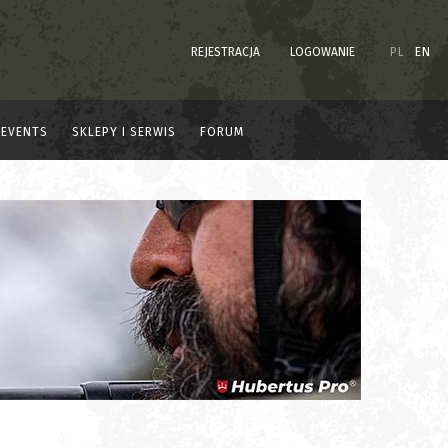
REJESTRACJA
LOGOWANIE
PL
EN
EVENTS
SKLEPY I SERWIS
FORUM