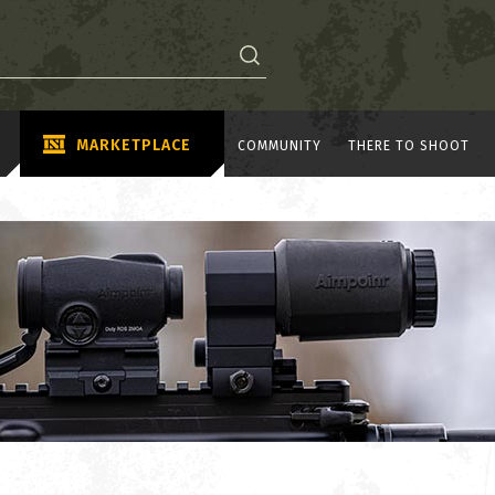
MARKETPLACE
COMMUNITY
THERE TO SHOOT