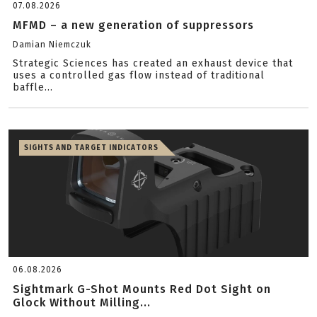
07.08.2026
MFMD – a new generation of suppressors
Damian Niemczuk
Strategic Sciences has created an exhaust device that
uses a controlled gas flow instead of traditional
baffle...
SIGHTS AND TARGET INDICATORS
06.08.2026
Sightmark G-Shot Mounts Red Dot Sight on
Glock Without Milling...