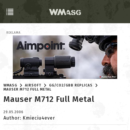
REKLAMA
WMASG
AIRSOFT
GG/CO2/GBB REPLICAS
MAUSER M712 FULL METAL
Mauser M712 Full Metal
29.05.2006
Author: Kmieciu4ever