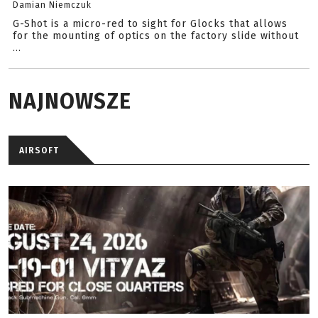
Damian Niemczuk
G-Shot is a micro-red to sight for Glocks that allows
for the mounting of optics on the factory slide without
...
NAJNOWSZE
AIRSOFT