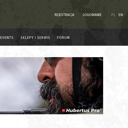
REJESTRACJA
LOGOWANIE
PL
EN
EVENTS
SKLEPY I SERWIS
FORUM