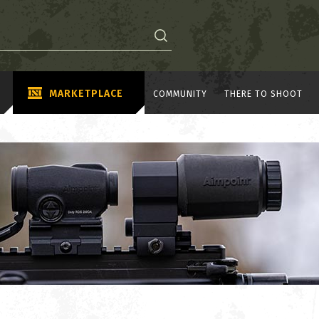
MARKETPLACE
COMMUNITY
THERE TO SHOOT