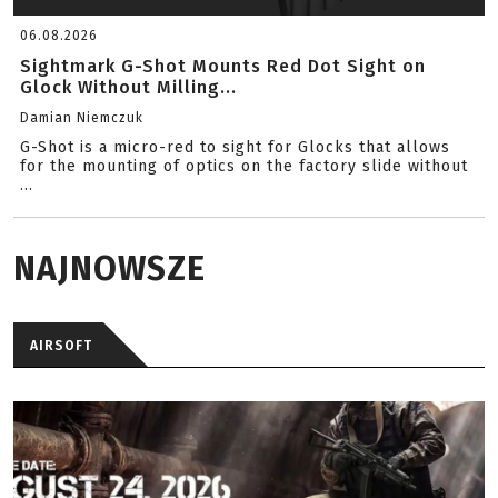
06.08.2026
Sightmark G-Shot Mounts Red Dot Sight on
Glock Without Milling...
Damian Niemczuk
G-Shot is a micro-red to sight for Glocks that allows
for the mounting of optics on the factory slide without
...
NAJNOWSZE
AIRSOFT