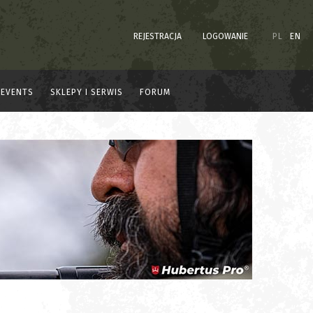
REJESTRACJA
LOGOWANIE
PL
EN
EVENTS
SKLEPY I SERWIS
FORUM