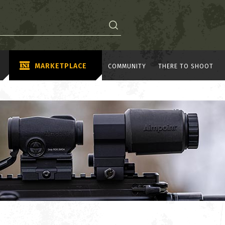
MARKETPLACE
COMMUNITY
THERE TO SHOOT