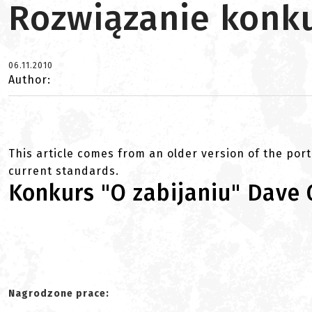
Rozwiązanie konk
06.11.2010
Author:
This article comes from an older version of the port
current standards.
Konkurs "O zabijaniu" Dave
Nagrodzone prace: