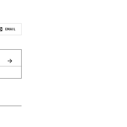
EMAIL