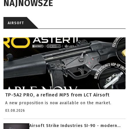
NAJNOWSZE
AIRSOFT
TP-5A2 PRO, a refined MP5 from LCT Airsoft
A new proposition is now available on the market.
03.08.2026
Airsoft Strike Industries SI-90 - modern...