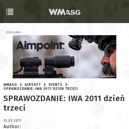
REKLAMA
WMASG
AIRSOFT
EVENTS
SPRAWOZDANIE: IWA 2011 DZIEŃ TRZECI
SPRAWOZDANIE: IWA 2011 dzień
trzeci
13.03.2011
Author: