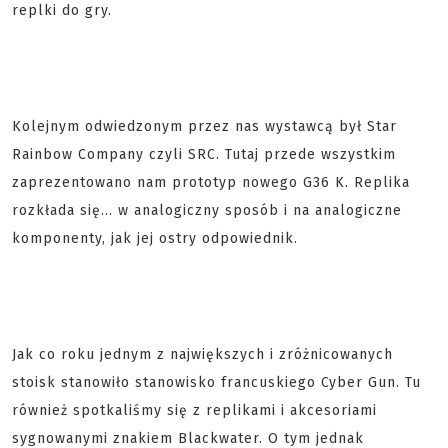
replki do gry.
Kolejnym odwiedzonym przez nas wystawcą był Star
Rainbow Company czyli SRC. Tutaj przede wszystkim
zaprezentowano nam prototyp nowego G36 K. Replika
rozkłada się... w analogiczny sposób i na analogiczne
komponenty, jak jej ostry odpowiednik.
Jak co roku jednym z największych i zróżnicowanych
stoisk stanowiło stanowisko francuskiego Cyber Gun. Tu
również spotkaliśmy się z replikami i akcesoriami
sygnowanymi znakiem Blackwater. O tym jednak