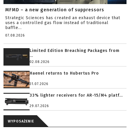
MFMD – a new generation of suppressors
Strategic Sciences has created an exhaust device that
uses a controlled gas flow instead of traditional
baffle...
07.08.2026
Limited Edition Breaching Packages from
...
02.08.2026
Haenel returns to Hubertus Pro
31.07.2026
33% lighter receivers for AR-15/M4 platf...
29.07.2026
WYPOSAŻENIE