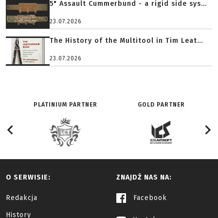
5" Assault Cummerbund - a rigid side sys...
23.07.2026
The History of the Multitool in Tim Leat...
23.07.2026
PLATINIUM PARTNER
GOLD PARTNER
O SERWISIE:
ZNAJDŹ NAS NA:
Redakcja
Facebook
History