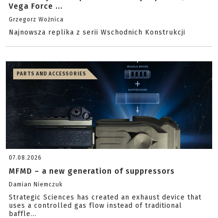
Vega Force ...
Grzegorz Woźnica
Najnowsza replika z serii Wschodnich Konstrukcji
PARTS AND ACCESSORIES
07.08.2026
MFMD – a new generation of suppressors
Damian Niemczuk
Strategic Sciences has created an exhaust device that
uses a controlled gas flow instead of traditional
baffle...