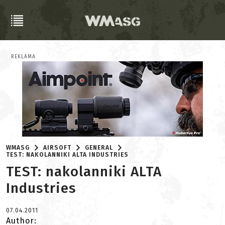
REKLAMA
WMASG
AIRSOFT
GENERAL
TEST: NAKOLANNIKI ALTA INDUSTRIES
TEST: nakolanniki ALTA
Industries
07.04.2011
Author: