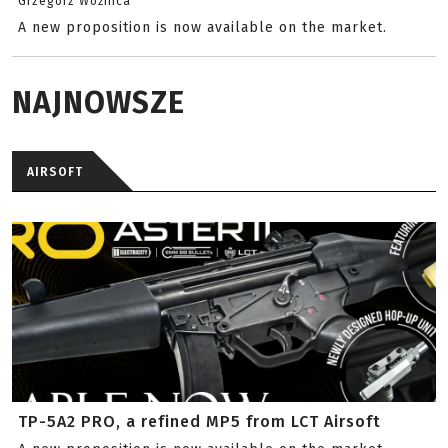
Grzegorz Woźnica
A new proposition is now available on the market.
NAJNOWSZE
AIRSOFT
TP-5A2 PRO, a refined MP5 from LCT Airsoft