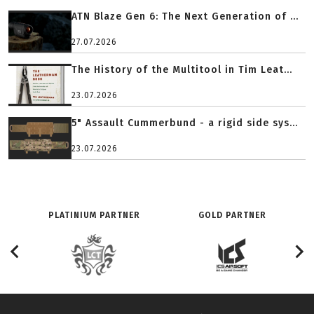
ATN Blaze Gen 6: The Next Generation of ...
27.07.2026
The History of the Multitool in Tim Leat...
23.07.2026
5" Assault Cummerbund - a rigid side sys...
23.07.2026
PLATINIUM PARTNER
GOLD PARTNER