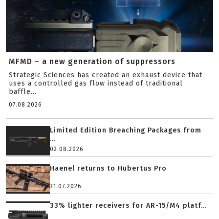
MFMD – a new generation of suppressors
Strategic Sciences has created an exhaust device that
uses a controlled gas flow instead of traditional
baffle...
07.08.2026
Limited Edition Breaching Packages from
...
02.08.2026
Haenel returns to Hubertus Pro
31.07.2026
33% lighter receivers for AR-15/M4 platf...