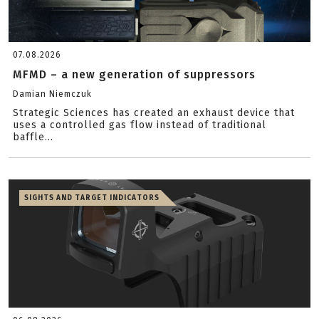
07.08.2026
MFMD – a new generation of suppressors
Damian Niemczuk
Strategic Sciences has created an exhaust device that
uses a controlled gas flow instead of traditional
baffle...
SIGHTS AND TARGET INDICATORS