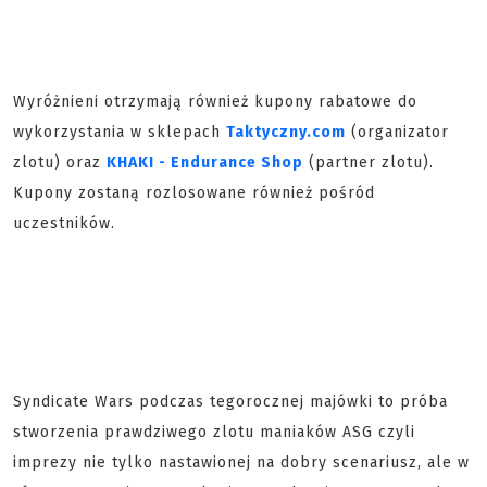
Wyróżnieni otrzymają również kupony rabatowe do
wykorzystania w sklepach
Taktyczny.com
(organizator
zlotu) oraz
KHAKI - Endurance Shop
(partner zlotu).
Kupony zostaną rozlosowane również pośród
uczestników.
Syndicate Wars podczas tegorocznej majówki to próba
stworzenia prawdziwego zlotu maniaków ASG czyli
imprezy nie tylko nastawionej na dobry scenariusz, ale w