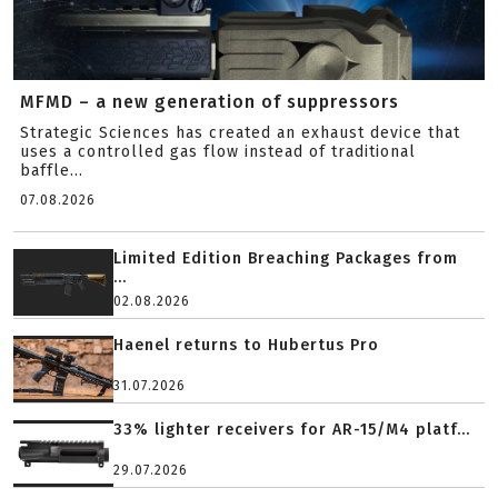
MFMD – a new generation of suppressors
Strategic Sciences has created an exhaust device that
uses a controlled gas flow instead of traditional
baffle...
07.08.2026
Limited Edition Breaching Packages from
...
02.08.2026
Haenel returns to Hubertus Pro
31.07.2026
33% lighter receivers for AR-15/M4 platf...
29.07.2026