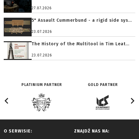
27.07.2026
5" Assault Cummerbund - a rigid side sys...
23.07.2026
The History of the Multitool in Tim Leat...
23.07.2026
PLATINIUM PARTNER
GOLD PARTNER
O SERWISIE:
ZNAJDŹ NAS NA: