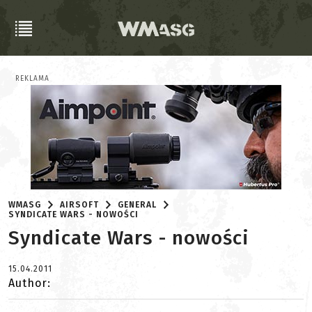
REKLAMA
WMASG
AIRSOFT
GENERAL
SYNDICATE WARS - NOWOŚCI
Syndicate Wars - nowości
15.04.2011
Author: