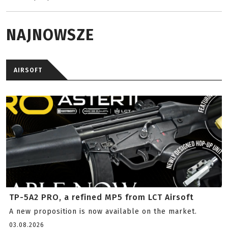
NAJNOWSZE
AIRSOFT
TP-5A2 PRO, a refined MP5 from LCT Airsoft
A new proposition is now available on the market.
03.08.2026