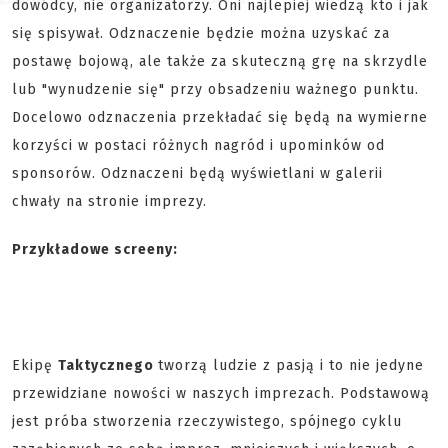
dowódcy, nie organizatorzy. Oni najlepiej wiedzą kto i jak
się spisywał. Odznaczenie będzie można uzyskać za
postawę bojową, ale także za skuteczną grę na skrzydle
lub "wynudzenie się" przy obsadzeniu ważnego punktu.
Docelowo odznaczenia przekładać się będą na wymierne
korzyści w postaci różnych nagród i upominków od
sponsorów. Odznaczeni będą wyświetlani w galerii
chwały na stronie imprezy.
Przykładowe screeny:
Ekipę
Taktycznego
tworzą ludzie z pasją i to nie jedyne
przewidziane nowości w naszych imprezach. Podstawową
jest próba stworzenia rzeczywistego, spójnego cyklu