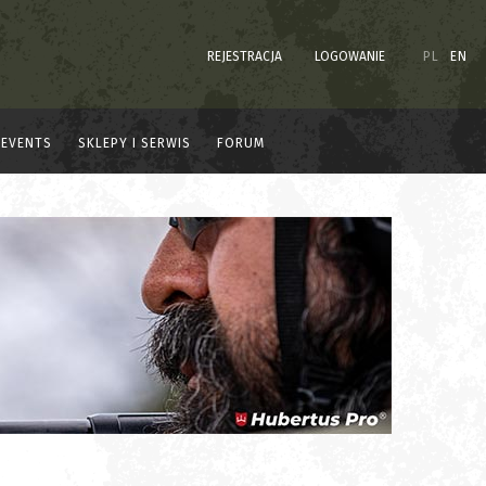
REJESTRACJA
LOGOWANIE
PL
EN
EVENTS
SKLEPY I SERWIS
FORUM