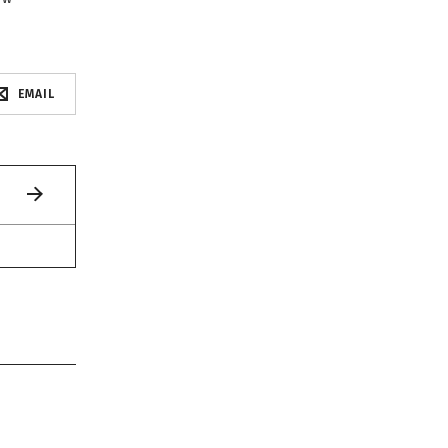
EMAIL