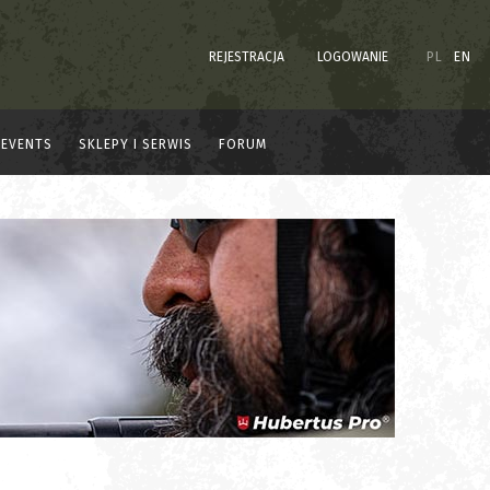
REJESTRACJA
LOGOWANIE
PL
EN
EVENTS
SKLEPY I SERWIS
FORUM