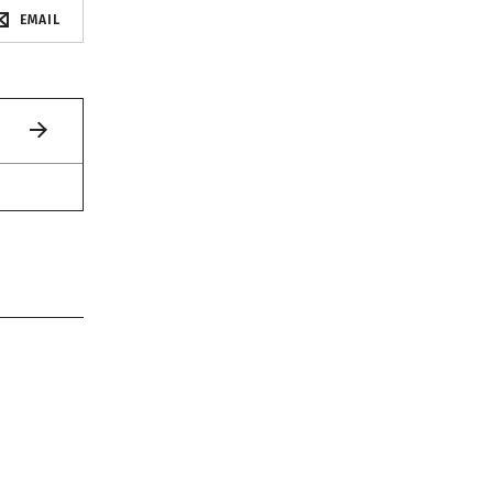
EMAIL