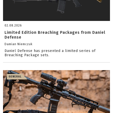
02.08.2026
Limited Edition Breaching Packages from Daniel
Defense
Damian Niemczuk
Daniel Defense has presented a limited series of
Breaching Package sets.
GENERAL