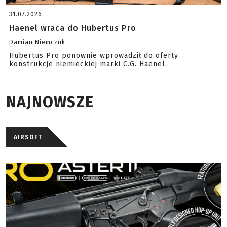
31.07.2026
Haenel wraca do Hubertus Pro
Damian Niemczuk
Hubertus Pro ponownie wprowadził do oferty
konstrukcje niemieckiej marki C.G. Haenel.
NAJNOWSZE
AIRSOFT