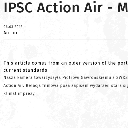
IPSC Action Air -
06.03.2012
Author:
This article comes from an older version of the port
current standards.
Nasza kamera towarzyszyła Piotrowi Gawrońskiemu z SWKS 
Action Air. Relacja filmowa poza zapisem wydarzeń stara s
klimat imprezy.