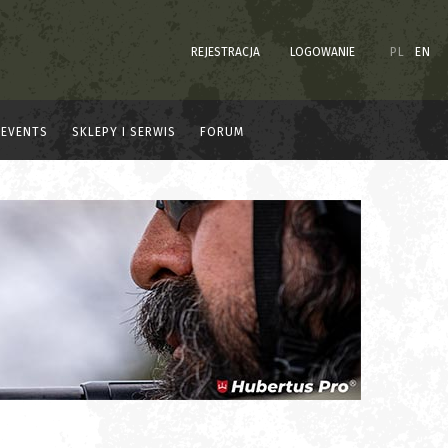
REJESTRACJA
LOGOWANIE
PL
EN
EVENTS
SKLEPY I SERWIS
FORUM