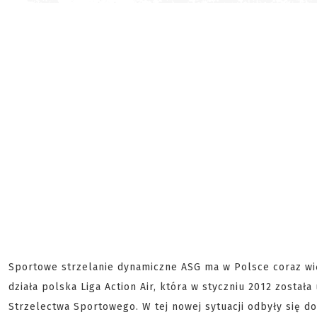
Sportowe strzelanie dynamiczne ASG ma w Polsce coraz wi
działa polska Liga Action Air, która w styczniu 2012 został
Strzelectwa Sportowego. W tej nowej sytuacji odbyły się d