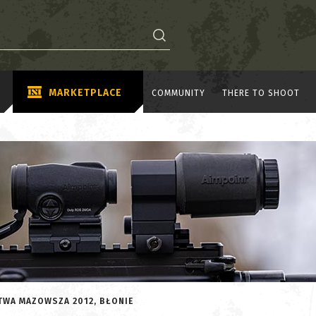
MARKETPLACE
COMMUNITY
THERE TO SHOOT
STWA MAZOWSZA 2012, BŁONIE