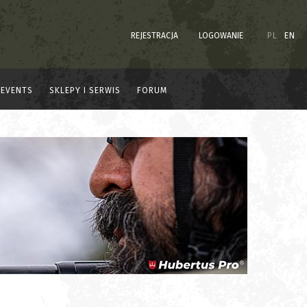
REJESTRACJA
LOGOWANIE
PL
EN
EVENTS
SKLEPY I SERWIS
FORUM