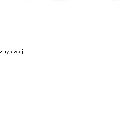
wany dalej