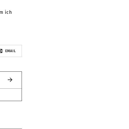
m ich
EMAIL