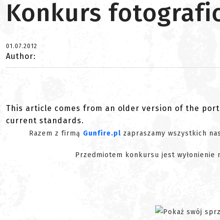
Konkurs fotografic
01.07.2012
Author:
This article comes from an older version of the port
current standards.
Razem z firmą
Gunfire.pl
zapraszamy wszystkich nas
Przedmiotem konkursu jest wyłonienie n