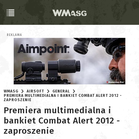
REKLAMA
WMASG
AIRSOFT
GENERAL
PREMIERA MULTIMEDIALNA I BANKIET COMBAT ALERT 2012 -
ZAPROSZENIE
Premiera multimedialna i
bankiet Combat Alert 2012 -
zaproszenie