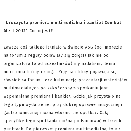
"Uroczysta premiera multimedialna i bankiet Combat
Alert 2012" Co to jest?
Zawsze coś takiego istniało w świecie ASG (po imprezie
na forum z reguły pojawiały się zdjęcia jak nie od
organizatora to od uczestników) my nadaliśmy temu
nieco inna formę i rangę. Zdjęcia i filmy pojawiają się
również na forum, lecz kulminacją prezentacji materiałów
multimedialnych po zakończonym spotkaniu jest
wspomniana premiera i bankiet. Gdzie jak przystało na
tego typu wydarzenie, przy dobrej oprawie muzycznej i
gastronomicznej można wtórnie się spotkać. Całą
specyfikę tego spotkania można podsumować w trzech
punktach. Po pierwsze: premiera multimedialna, to nic