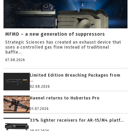
MFMD – a new generation of suppressors
Strategic Sciences has created an exhaust device that
uses a controlled gas flow instead of traditional
baffle...
07.08.2026
Limited Edition Breaching Packages from
...
02.08.2026
Haenel returns to Hubertus Pro
31.07.2026
33% lighter receivers for AR-15/M4 platf...