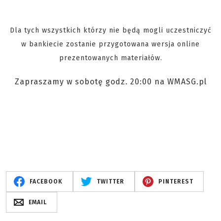
Dla tych wszystkich którzy nie będą mogli uczestniczyć
w bankiecie zostanie przygotowana wersja online
prezentowanych materiałów.
Zapraszamy w sobotę godz. 20:00 na WMASG.pl
FACEBOOK
TWITTER
PINTEREST
EMAIL