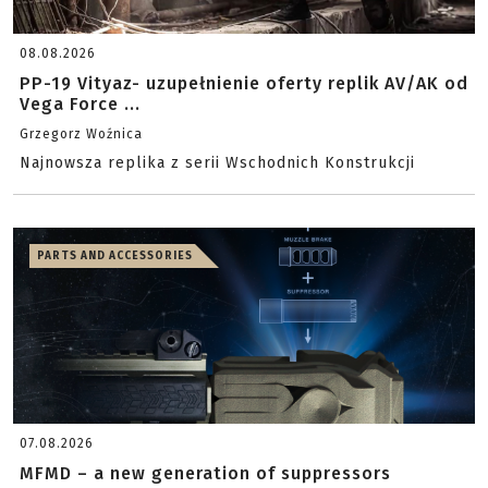
08.08.2026
PP-19 Vityaz- uzupełnienie oferty replik AV/AK od
Vega Force ...
Grzegorz Woźnica
Najnowsza replika z serii Wschodnich Konstrukcji
PARTS AND ACCESSORIES
07.08.2026
MFMD – a new generation of suppressors