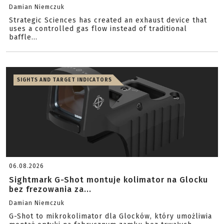
Damian Niemczuk
Strategic Sciences has created an exhaust device that
uses a controlled gas flow instead of traditional
baffle...
SIGHTS AND TARGET INDICATORS
06.08.2026
Sightmark G-Shot montuje kolimator na Glocku
bez frezowania za...
Damian Niemczuk
G-Shot to mikrokolimator dla Glocków, który umożliwia