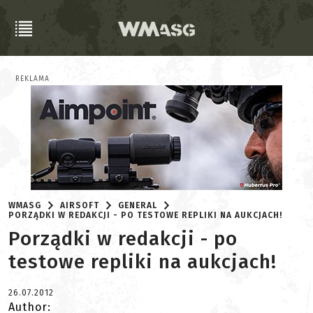
REKLAMA
WMASG
AIRSOFT
GENERAL
PORZĄDKI W REDAKCJI - PO TESTOWE REPLIKI NA AUKCJACH!
Porządki w redakcji - po
testowe repliki na aukcjach!
26.07.2012
Author: