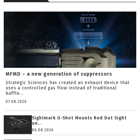
MFMD – a new generation of suppressors
Strategic Sciences has created an exhaust device that
uses a controlled gas flow instead of traditional
baffle...
07.08.2026
Sightmark G-Shot Mounts Red Dot Sight
on...
06.08.2026