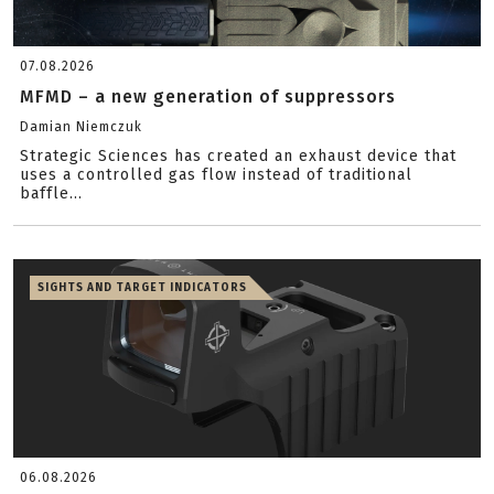
07.08.2026
MFMD – a new generation of suppressors
Damian Niemczuk
Strategic Sciences has created an exhaust device that
uses a controlled gas flow instead of traditional
baffle...
SIGHTS AND TARGET INDICATORS
06.08.2026