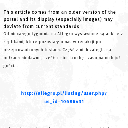
This article comes from an older version of the
portal and its display (especially images) may
deviate from current standards.
Od niecałego tygodnia na Allegro wystawione są aukcje z
replikami, które pozostały u nas w redakcji po
przeprowadzonych testach. Część z nich zaległa na
półkach niedawno, część z nich trochę czasu na nich już
gości.
http://allegro.pl/listing/user.php?
us_id=10686431