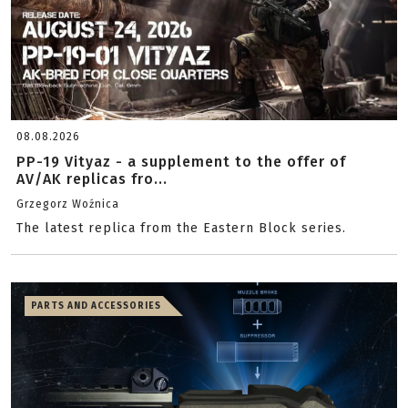
08.08.2026
PP-19 Vityaz - a supplement to the offer of
AV/AK replicas fro...
Grzegorz Woźnica
The latest replica from the Eastern Block series.
PARTS AND ACCESSORIES