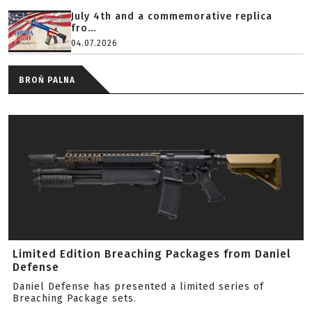
July 4th and a commemorative replica
fro...
04.07.2026
BROŃ PALNA
Limited Edition Breaching Packages from Daniel
Defense
Daniel Defense has presented a limited series of
Breaching Package sets.