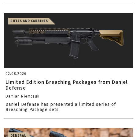
RIFLES AND CARBINES
02.08.2026
Limited Edition Breaching Packages from Daniel
Defense
Damian Niemczuk
Daniel Defense has presented a limited series of
Breaching Package sets.
GENERAL