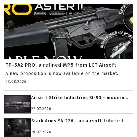
TP-5A2 PRO, a refined MP5 from LCT Airsoft
A new proposition is now available on the market.
03.08.2026
Airsoft Strike Industries SI-90 - modern...
22.07.2026
Stark Arms SA-226 - an airsoft tribute t...
19.07.2026