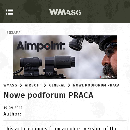
REKLAMA
WMASG
AIRSOFT
GENERAL
NOWE PODFORUM PRACA
Nowe podforum PRACA
19.09.2012
Author:
This article comes from an older version of the