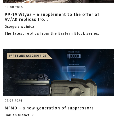
08.08.2026
PP-19 Vityaz - a supplement to the offer of
AV/AK replicas fro...
Grzegorz Woźnica
The latest replica from the Eastern Block series.
PARTS AND ACCESSORIES
07.08.2026
MFMD – a new generation of suppressors
Damian Niemczuk