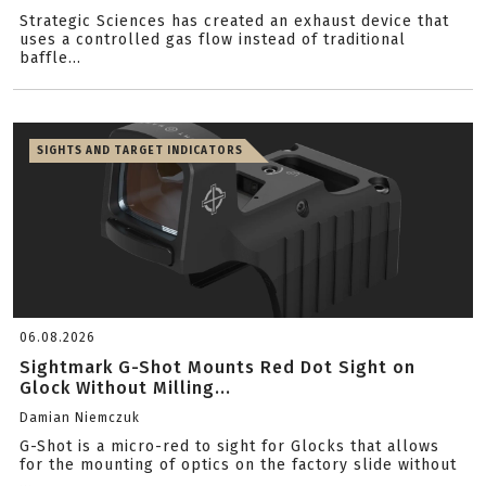
Strategic Sciences has created an exhaust device that
uses a controlled gas flow instead of traditional
baffle...
SIGHTS AND TARGET INDICATORS
06.08.2026
Sightmark G-Shot Mounts Red Dot Sight on
Glock Without Milling...
Damian Niemczuk
G-Shot is a micro-red to sight for Glocks that allows
for the mounting of optics on the factory slide without
...