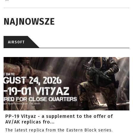
NAJNOWSZE
AIRSOFT
PP-19 Vityaz - a supplement to the offer of
AV/AK replicas fro...
The latest replica from the Eastern Block series.