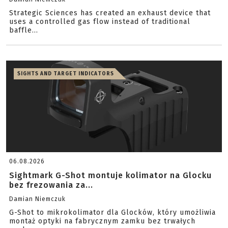
Strategic Sciences has created an exhaust device that
uses a controlled gas flow instead of traditional
baffle...
SIGHTS AND TARGET INDICATORS
06.08.2026
Sightmark G-Shot montuje kolimator na Glocku
bez frezowania za...
Damian Niemczuk
G-Shot to mikrokolimator dla Glocków, który umożliwia
montaż optyki na fabrycznym zamku bez trwałych