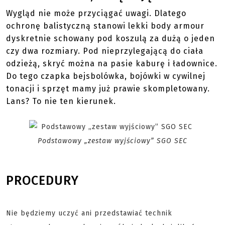
Wygląd nie może przyciągać uwagi. Dlatego
ochronę balistyczną stanowi lekki body armour
dyskretnie schowany pod koszulą za dużą o jeden
czy dwa rozmiary. Pod nieprzylegającą do ciała
odzieżą, skryć można na pasie kaburę i ładownice.
Do tego czapka bejsbolówka, bojówki w cywilnej
tonacji i sprzęt mamy już prawie skompletowany.
Lans? To nie ten kierunek.
Podstawowy „zestaw wyjściowy” SGO SEC
PROCEDURY
Nie będziemy uczyć ani przedstawiać technik