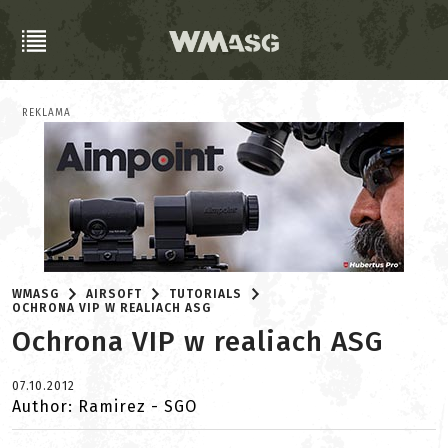
REKLAMA
WMASG
AIRSOFT
TUTORIALS
OCHRONA VIP W REALIACH ASG
Ochrona VIP w realiach ASG
07.10.2012
Author: Ramirez - SGO