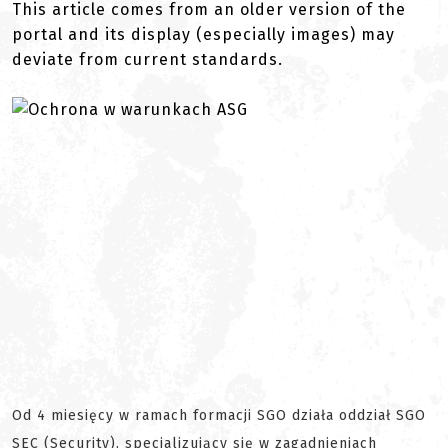
This article comes from an older version of the
portal and its display (especially images) may
deviate from current standards.
Od 4 miesięcy w ramach formacji SGO działa oddział SGO
SEC (Security), specjalizujący się w zagadnieniach