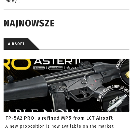
mody...
NAJNOWSZE
AIRSOFT
TP-5A2 PRO, a refined MP5 from LCT Airsoft
A new proposition is now available on the market.