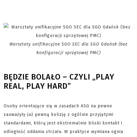
Warsztaty unifikacyjne SGO SEC dla SGO Gdańsk (bez
konfiguracji sprzętowej PMC)
BĘDZIE BOLAŁO – CZYLI „PLAY
REAL, PLAY HARD”
Osoby orientujące się w zasadach ASG na pewno
zauważyły już pewną kolizję z ogólnie przyjętymi
standardami, którą jest ekstremalnie bliski kontakt i
odległość oddania strzału. W praktyce wymiana ognia