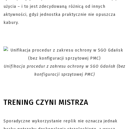
użycia – i to jest zdecydowaną różnicą od innych
aktywności, gdyż jednostka praktycznie nie opuszcza
kabury.
Unifikacja procedur z zakresu ochrony w SGO Gdańsk (bez
konfiguracji sprzętowej PMC)
TRENING CZYNI MISTRZA
Sporadyczne wykorzystanie replik nie oznacza jednak