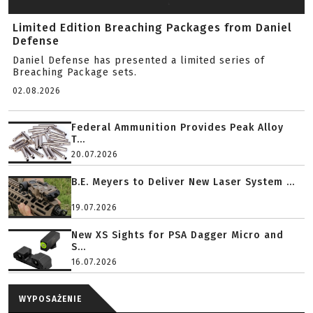
Limited Edition Breaching Packages from Daniel
Defense
Daniel Defense has presented a limited series of
Breaching Package sets.
02.08.2026
Federal Ammunition Provides Peak Alloy
T...
20.07.2026
B.E. Meyers to Deliver New Laser System ...
19.07.2026
New XS Sights for PSA Dagger Micro and
S...
16.07.2026
WYPOSAŻENIE