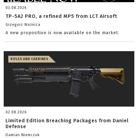
03.08.2026
TP-5A2 PRO, a refined MP5 from LCT Airsoft
Grzegorz Woźnica
A new proposition is now available on the market.
RIFLES AND CARBINES
02.08.2026
Limited Edition Breaching Packages from Daniel
Defense
Damian Niemczuk