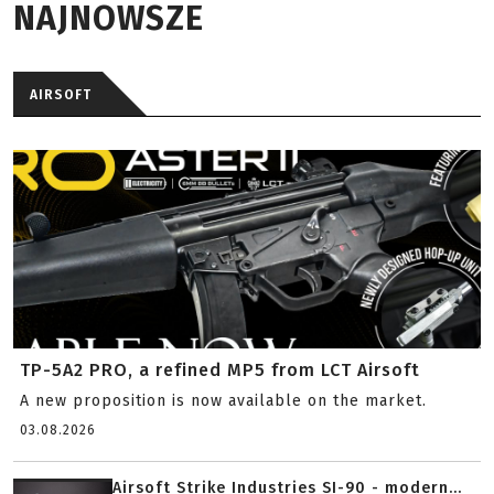
NAJNOWSZE
AIRSOFT
TP-5A2 PRO, a refined MP5 from LCT Airsoft
A new proposition is now available on the market.
03.08.2026
Airsoft Strike Industries SI-90 - modern...