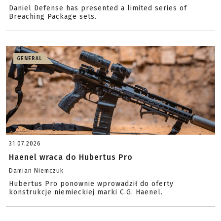
Daniel Defense has presented a limited series of
Breaching Package sets.
GENERAL
31.07.2026
Haenel wraca do Hubertus Pro
Damian Niemczuk
Hubertus Pro ponownie wprowadził do oferty
konstrukcje niemieckiej marki C.G. Haenel.