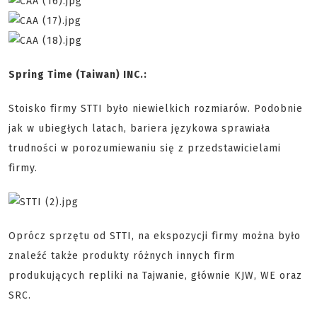
Spring Time (Taiwan) INC.:
Stoisko firmy STTI było niewielkich rozmiarów. Podobnie
jak w ubiegłych latach, bariera językowa sprawiała
trudności w porozumiewaniu się z przedstawicielami
firmy.
Oprócz sprzętu od STTI, na ekspozycji firmy można było
znaleźć także produkty różnych innych firm
produkujących repliki na Tajwanie, głównie KJW, WE oraz
SRC.