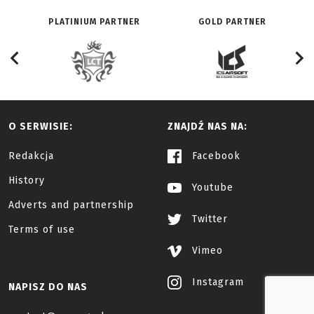
PLATINIUM PARTNER
GOLD PARTNER
O SERWISIE:
ZNAJDŹ NAS NA:
Redakcja
Facebook
History
Youtube
Adverts and partnership
Twitter
Terms of use
Vimeo
Instagram
NAPISZ DO NAS