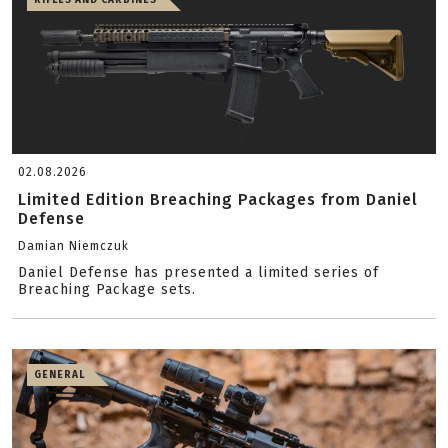
RIFLES AND CARBINES
02.08.2026
Limited Edition Breaching Packages from Daniel
Defense
Damian Niemczuk
Daniel Defense has presented a limited series of
Breaching Package sets.
GENERAL