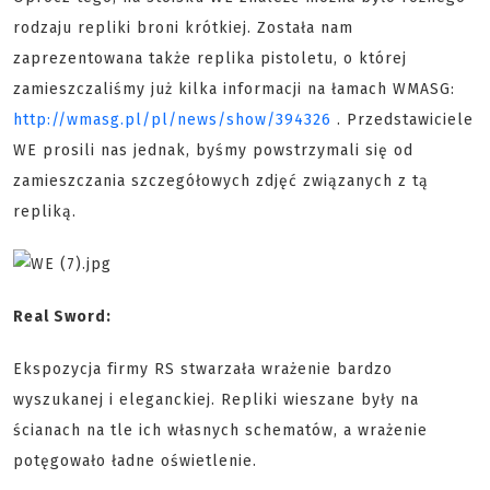
rodzaju repliki broni krótkiej. Została nam
zaprezentowana także replika pistoletu, o której
zamieszczaliśmy już kilka informacji na łamach WMASG:
http://wmasg.pl/pl/news/show/394326
. Przedstawiciele
WE prosili nas jednak, byśmy powstrzymali się od
zamieszczania szczegółowych zdjęć związanych z tą
repliką.
Real Sword:
Ekspozycja firmy RS stwarzała wrażenie bardzo
wyszukanej i eleganckiej. Repliki wieszane były na
ścianach na tle ich własnych schematów, a wrażenie
potęgowało ładne oświetlenie.