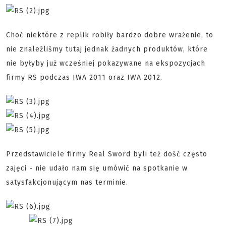
Choć niektóre z replik robiły bardzo dobre wrażenie, to
nie znaleźliśmy tutaj jednak żadnych produktów, które
nie byłyby już wcześniej pokazywane na ekspozycjach
firmy RS podczas IWA 2011 oraz IWA 2012.
Przedstawiciele firmy Real Sword byli też dość często
zajęci - nie udało nam się umówić na spotkanie w
satysfakcjonującym nas terminie.