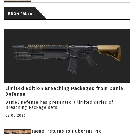
BROŃ PALNA
Limited Edition Breaching Packages from Daniel
Defense
Daniel Defense has presented a limited series of
Breaching Package sets.
02.08.2026
Haenel returns to Hubertus Pro