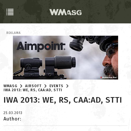
REKLAMA
WMASG
AIRSOFT
EVENTS
IWA 2013: WE, RS, CAA:AD, STTI
IWA 2013: WE, RS, CAA:AD, STTI
25.03.2013
Author: