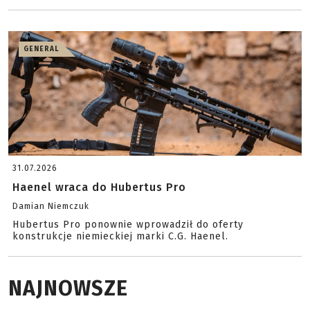
GENERAL
31.07.2026
Haenel wraca do Hubertus Pro
Damian Niemczuk
Hubertus Pro ponownie wprowadził do oferty
konstrukcje niemieckiej marki C.G. Haenel.
NAJNOWSZE