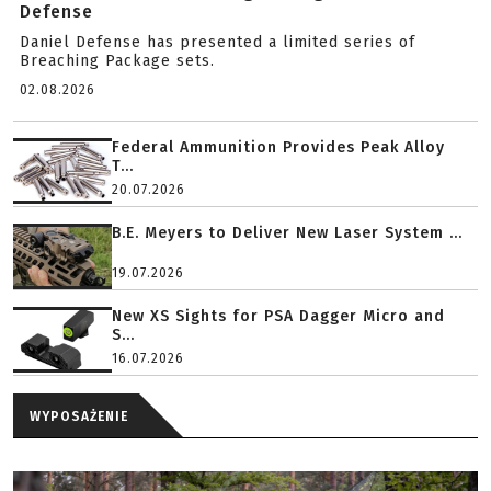
Defense
Daniel Defense has presented a limited series of
Breaching Package sets.
02.08.2026
Federal Ammunition Provides Peak Alloy
T...
20.07.2026
B.E. Meyers to Deliver New Laser System ...
19.07.2026
New XS Sights for PSA Dagger Micro and
S...
16.07.2026
WYPOSAŻENIE