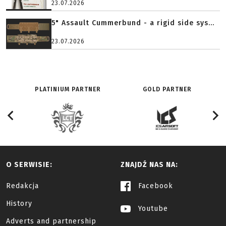
23.07.2026
5" Assault Cummerbund - a rigid side sys...
23.07.2026
PLATINIUM PARTNER
GOLD PARTNER
O SERWISIE:
ZNAJDŹ NAS NA:
Redakcja
Facebook
History
Youtube
Adverts and partnership