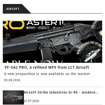
AIRSOFT
TP-5A2 PRO, a refined MP5 from LCT Airsoft
A new proposition is now available on the market.
03.08.2026
Airsoft Strike Industries SI-90 - modern...
22.07.2026