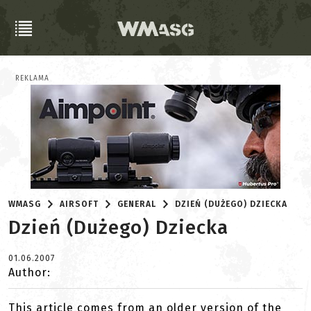
REKLAMA
WMASG
AIRSOFT
GENERAL
DZIEŃ (DUŻEGO) DZIECKA
Dzień (Dużego) Dziecka
01.06.2007
Author:
This article comes from an older version of the