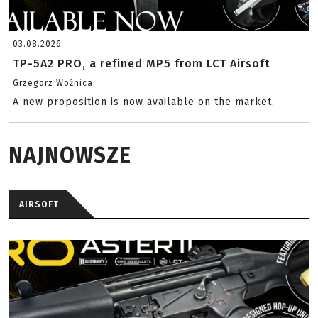
03.08.2026
TP-5A2 PRO, a refined MP5 from LCT Airsoft
Grzegorz Woźnica
A new proposition is now available on the market.
NAJNOWSZE
AIRSOFT