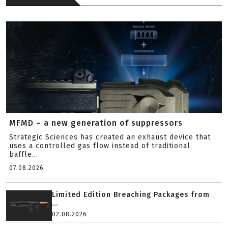
MFMD – a new generation of suppressors
Strategic Sciences has created an exhaust device that
uses a controlled gas flow instead of traditional
baffle...
07.08.2026
Limited Edition Breaching Packages from
...
02.08.2026