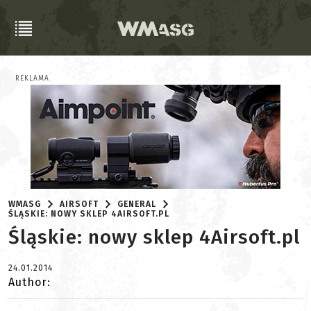
REKLAMA
WMASG
AIRSOFT
GENERAL
ŚLĄSKIE: NOWY SKLEP 4AIRSOFT.PL
Śląskie: nowy sklep 4Airsoft.pl
24.01.2014
Author: