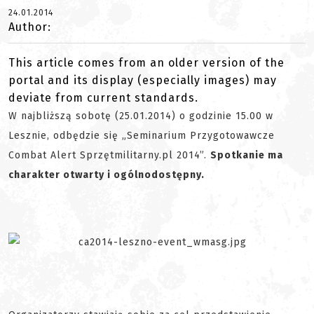
24.01.2014
Author:
This article comes from an older version of the
portal and its display (especially images) may
deviate from current standards.
W najbliższą sobotę (25.01.2014) o godzinie 15.00 w
Lesznie, odbędzie się „Seminarium Przygotowawcze
Combat Alert Sprzętmilitarny.pl 2014”.
Spotkanie ma
charakter otwarty i ogólnodostępny.