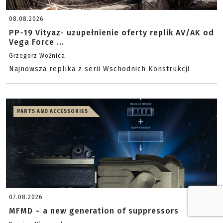
08.08.2026
PP-19 Vityaz- uzupełnienie oferty replik AV/AK od
Vega Force ...
Grzegorz Woźnica
Najnowsza replika z serii Wschodnich Konstrukcji
PARTS AND ACCESSORIES
07.08.2026
MFMD – a new generation of suppressors