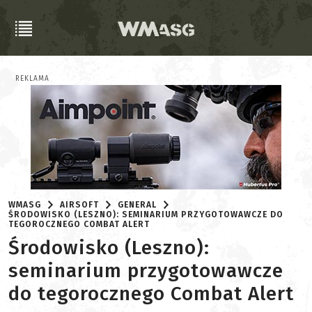
REKLAMA
WMASG
AIRSOFT
GENERAL
ŚRODOWISKO (LESZNO): SEMINARIUM PRZYGOTOWAWCZE DO
TEGOROCZNEGO COMBAT ALERT
Środowisko (Leszno):
seminarium przygotowawcze
do tegorocznego Combat Alert