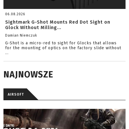
06.08.2026
Sightmark G-Shot Mounts Red Dot Sight on
Glock Without Milling...
Damian Niemczuk
G-Shot is a micro-red to sight for Glocks that allows
for the mounting of optics on the factory slide without
...
NAJNOWSZE
AIRSOFT