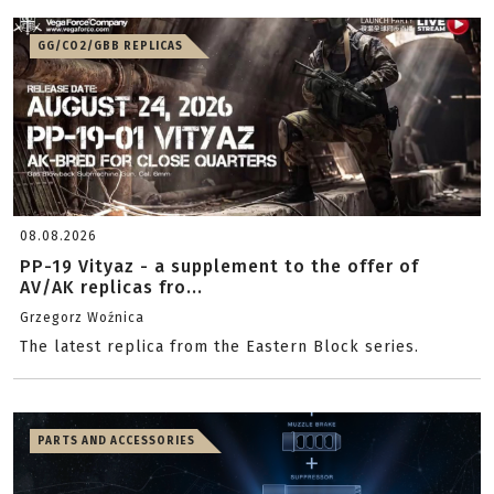
GG/CO2/GBB REPLICAS
08.08.2026
PP-19 Vityaz - a supplement to the offer of
AV/AK replicas fro...
Grzegorz Woźnica
The latest replica from the Eastern Block series.
PARTS AND ACCESSORIES