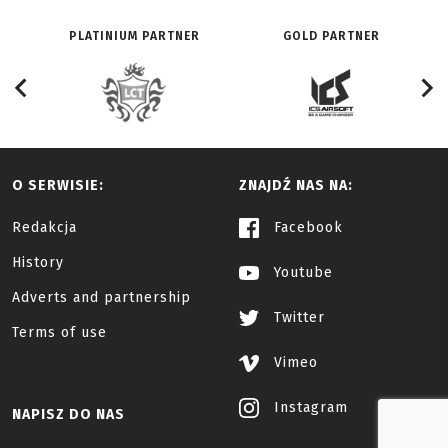
PLATINIUM PARTNER
GOLD PARTNER
O SERWISIE:
ZNAJDŹ NAS NA:
Redakcja
Facebook
History
Youtube
Adverts and partnership
Twitter
Terms of use
Vimeo
Instagram
NAPISZ DO NAS