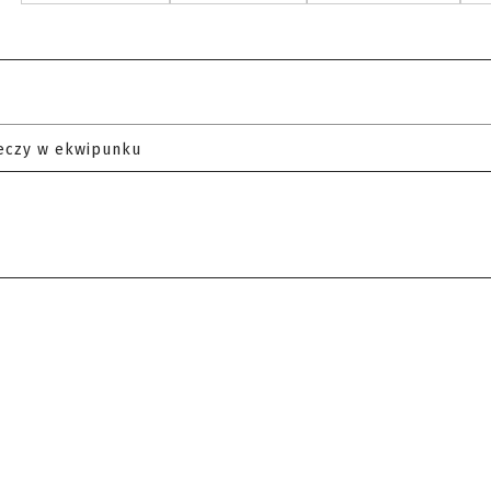
eczy w ekwipunku