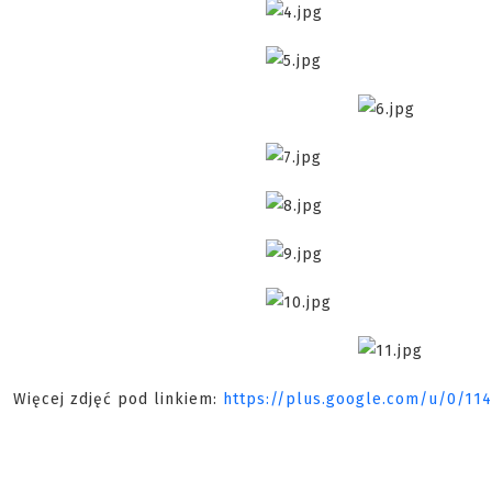
Więcej zdjęć pod linkiem:
https://plus.google.com/u/0/11