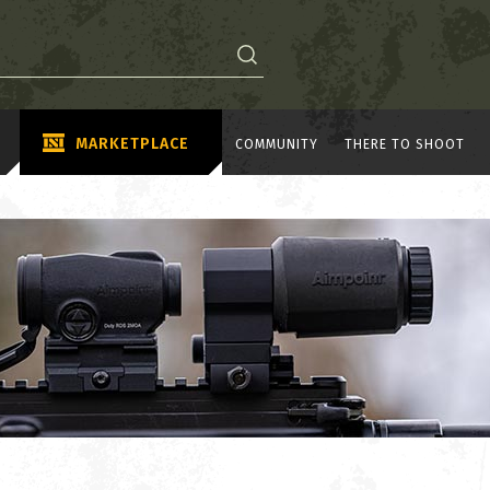
MARKETPLACE
COMMUNITY
THERE TO SHOOT