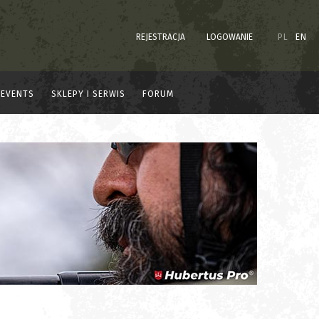
REJESTRACJA
LOGOWANIE
PL
EN
EVENTS
SKLEPY I SERWIS
FORUM