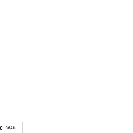
EMAIL