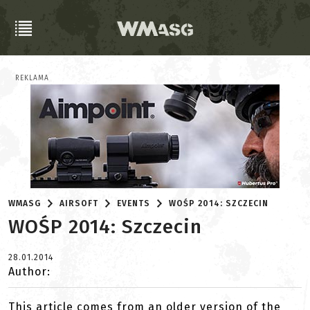
REKLAMA
WMASG
AIRSOFT
EVENTS
WOŚP 2014: SZCZECIN
WOŚP 2014: Szczecin
28.01.2014
Author:
This article comes from an older version of the