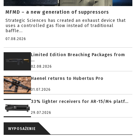
MFMD – a new generation of suppressors
Strategic Sciences has created an exhaust device that
uses a controlled gas flow instead of traditional
baffle...
07.08.2026
Limited Edition Breaching Packages from
...
02.08.2026
Haenel returns to Hubertus Pro
31.07.2026
33% lighter receivers for AR-15/M4 platf...
29.07.2026
WYPOSAŻENIE