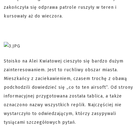
zakończyła się odprawa patrole ruszyły w teren i
kursowały aż do wieczora.
Stoisko na Alei Kwiatowej cieszyło się bardzo dużym
zainteresowaniem. Jest to ruchliwy obszar miasta.
Mieszkańcy z zaciekawieniem, czasem trochę z obawą
podchodzili dowiedzieć się „co to ten airsoft”. Od strony
informacyjnej przygotowana została tablica, a także
oznaczono nazwy wszystkich replik. Najczęściej nie
wystarczyło to odwiedzającym, którzy zasypywali
tysiącami szczegółowych pytań.