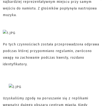
najbardziej reprezentatywnym miejscu przy samym
wejściu do namiotu. Z głośników popłynęła nastrojowa
muzyka.
Po tych czynnościach została przeprowadzona odprawa
podczas której przypomniano regulamin, zwrócono
uwagę na zachowanie podczas kwesty, rozdano
identyfikatory.
Uzyskaliśmy zgodę na poruszanie się z replikami
wewnątrz dużego obszaru centrum miasta. Kiedy