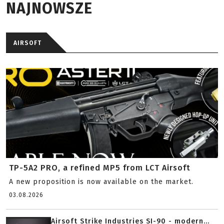
NAJNOWSZE
AIRSOFT
TP-5A2 PRO, a refined MP5 from LCT Airsoft
A new proposition is now available on the market.
03.08.2026
Airsoft Strike Industries SI-90 - modern...