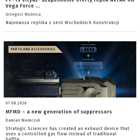
Vega Force ...
Grzegorz Woźnica
Najnowsza replika z serii Wschodnich Konstrukcji
PARTS AND ACCESSORIES
07.08.2026
MFMD – a new generation of suppressors
Damian Niemczuk
Strategic Sciences has created an exhaust device that
uses a controlled gas flow instead of traditional
baffle...