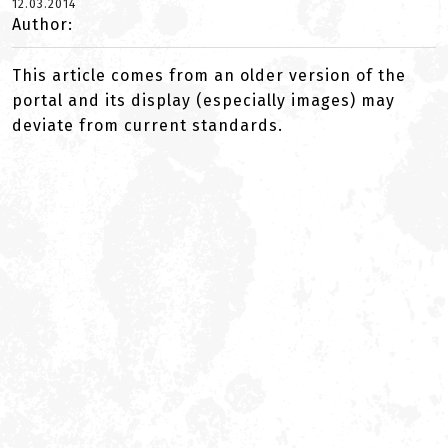
12.03.2014
Author:
This article comes from an older version of the
portal and its display (especially images) may
deviate from current standards.