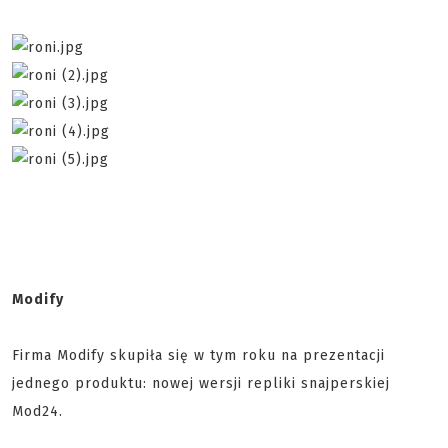
Modify
Firma Modify skupiła się w tym roku na prezentacji
jednego produktu: nowej wersji repliki snajperskiej
Mod24.