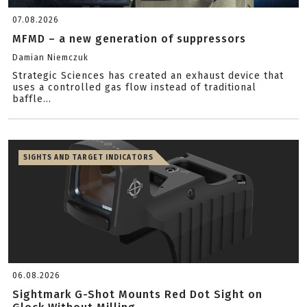
07.08.2026
MFMD – a new generation of suppressors
Damian Niemczuk
Strategic Sciences has created an exhaust device that
uses a controlled gas flow instead of traditional
baffle...
SIGHTS AND TARGET INDICATORS
06.08.2026
Sightmark G-Shot Mounts Red Dot Sight on