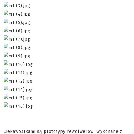
Ciekawostkami są prototypy rewolwerów. Wykonane z