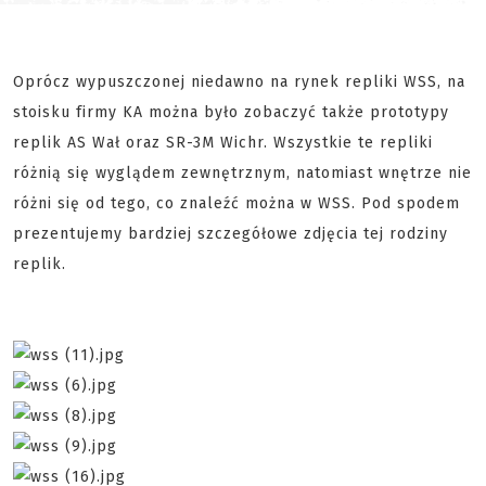
Oprócz wypuszczonej niedawno na rynek repliki WSS, na
stoisku firmy KA można było zobaczyć także prototypy
replik AS Wał oraz SR-3M Wichr. Wszystkie te repliki
różnią się wyglądem zewnętrznym, natomiast wnętrze nie
różni się od tego, co znaleźć można w WSS. Pod spodem
prezentujemy bardziej szczegółowe zdjęcia tej rodziny
replik.