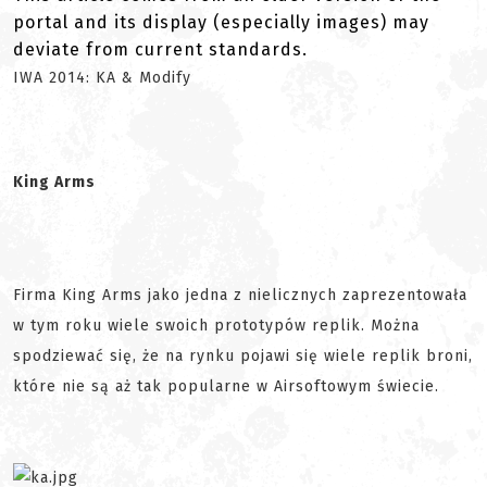
portal and its display (especially images) may
deviate from current standards.
IWA 2014: KA & Modify
King Arms
Firma King Arms jako jedna z nielicznych zaprezentowała
w tym roku wiele swoich prototypów replik. Można
spodziewać się, że na rynku pojawi się wiele replik broni,
które nie są aż tak popularne w Airsoftowym świecie.