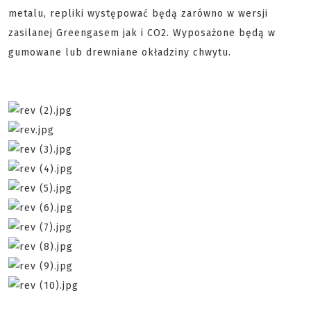
metalu, repliki występować będą zarówno w wersji
zasilanej Greengasem jak i CO2. Wyposażone będą w
gumowane lub drewniane okładziny chwytu.