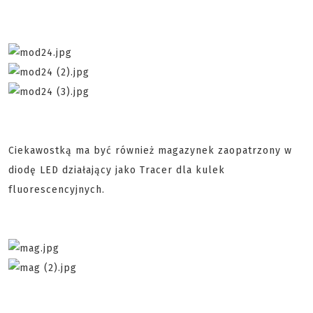
Ciekawostką ma być również magazynek zaopatrzony w
diodę LED działający jako Tracer dla kulek
fluorescencyjnych.