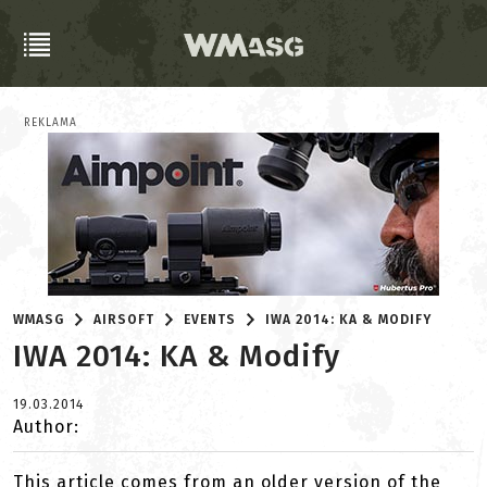
REKLAMA
WMASG
AIRSOFT
EVENTS
IWA 2014: KA & MODIFY
IWA 2014: KA & Modify
19.03.2014
Author:
This article comes from an older version of the