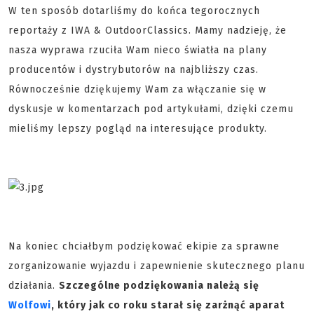
W ten sposób dotarliśmy do końca tegorocznych
reportaży z IWA & OutdoorClassics. Mamy nadzieję, że
nasza wyprawa rzuciła Wam nieco światła na plany
producentów i dystrybutorów na najbliższy czas.
Równocześnie dziękujemy Wam za włączanie się w
dyskusje w komentarzach pod artykułami, dzięki czemu
mieliśmy lepszy pogląd na interesujące produkty.
Na koniec chciałbym podziękować ekipie za sprawne
zorganizowanie wyjazdu i zapewnienie skutecznego planu
działania.
Szczególne podziękowania należą się
Wolfowi
, który jak co roku starał się zarżnąć aparat