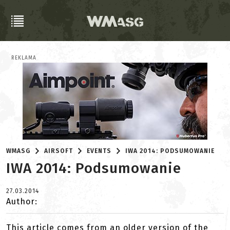
REKLAMA
WMASG
AIRSOFT
EVENTS
IWA 2014: PODSUMOWANIE
IWA 2014: Podsumowanie
27.03.2014
Author:
This article comes from an older version of the