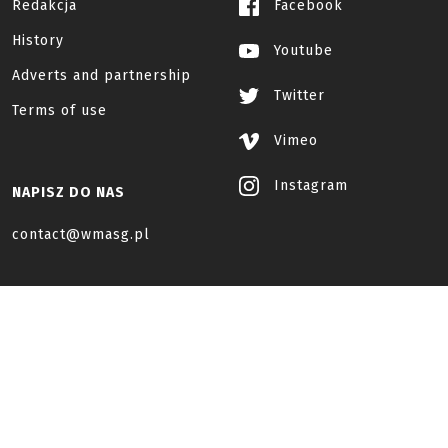
Redakcja
Facebook
History
Youtube
Adverts and partnership
Twitter
Terms of use
Vimeo
Instagram
NAPISZ DO NAS
contact@wmasg.pl