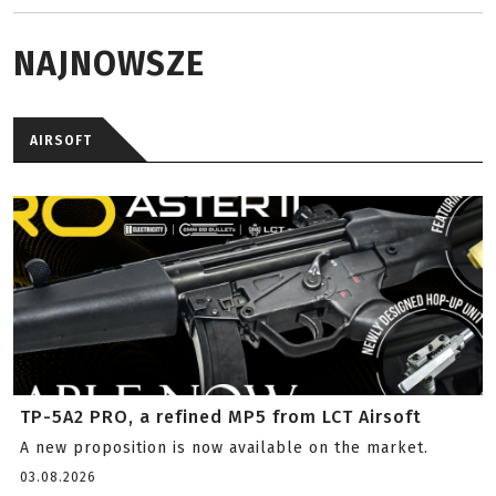
NAJNOWSZE
AIRSOFT
TP-5A2 PRO, a refined MP5 from LCT Airsoft
A new proposition is now available on the market.
03.08.2026