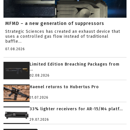
MFMD – a new generation of suppressors
Strategic Sciences has created an exhaust device that
uses a controlled gas flow instead of traditional
baffle...
07.08.2026
Limited Edition Breaching Packages from
...
02.08.2026
Haenel returns to Hubertus Pro
31.07.2026
33% lighter receivers for AR-15/M4 platf...
29.07.2026