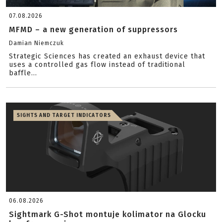
07.08.2026
MFMD – a new generation of suppressors
Damian Niemczuk
Strategic Sciences has created an exhaust device that
uses a controlled gas flow instead of traditional
baffle...
SIGHTS AND TARGET INDICATORS
06.08.2026
Sightmark G-Shot montuje kolimator na Glocku