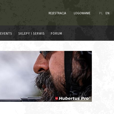
REJESTRACJA
LOGOWANIE
PL
EN
EVENTS
SKLEPY I SERWIS
FORUM