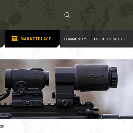
MARKETPLACE
COMMUNITY
THERE TO SHOOT
E!!