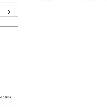
eplika.