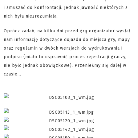
i zmuszać do konfrontacji. Jednak jawność niektórych z
nich była niezrozumiała.
Oprócz zadań, na kilka dni przed grą organizator wysłał
nam informację dotyczące dojazdu do miejsca gry, mapy
oraz regulamin w dwóch wersjach do wydrukowania i
podpisu (miało to usprawnić proces rejestracji graczy,
nie było jednak obowiązkowe). Przenieśmy się dalej w
czasie...