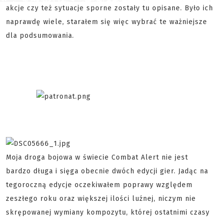
akcje czy też sytuacje sporne zostały tu opisane. Było ich
naprawdę wiele, starałem się więc wybrać te ważniejsze
dla podsumowania.
Moja droga bojowa w świecie Combat Alert nie jest
bardzo długa i sięga obecnie dwóch edycji gier. Jadąc na
tegoroczną edycje oczekiwałem poprawy względem
zeszłego roku oraz większej ilości luźnej, niczym nie
skrępowanej wymiany kompozytu, której ostatnimi czasy