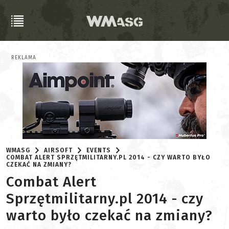
REKLAMA
WMASG
AIRSOFT
EVENTS
COMBAT ALERT SPRZĘTMILITARNY.PL 2014 - CZY WARTO BYŁO
CZEKAĆ NA ZMIANY?
Combat Alert
Sprzętmilitarny.pl 2014 - czy
warto było czekać na zmiany?