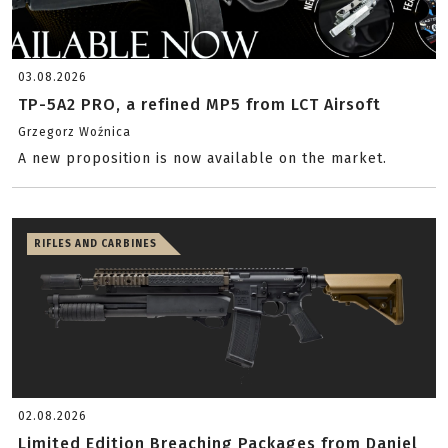
03.08.2026
TP-5A2 PRO, a refined MP5 from LCT Airsoft
Grzegorz Woźnica
A new proposition is now available on the market.
RIFLES AND CARBINES
02.08.2026
Limited Edition Breaching Packages from Daniel