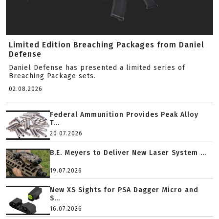
Limited Edition Breaching Packages from Daniel
Defense
Daniel Defense has presented a limited series of
Breaching Package sets.
02.08.2026
Federal Ammunition Provides Peak Alloy
T...
20.07.2026
B.E. Meyers to Deliver New Laser System ...
19.07.2026
New XS Sights for PSA Dagger Micro and
S...
16.07.2026