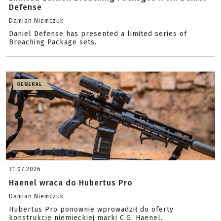
Defense
Damian Niemczuk
Daniel Defense has presented a limited series of
Breaching Package sets.
GENERAL
31.07.2026
Haenel wraca do Hubertus Pro
Damian Niemczuk
Hubertus Pro ponownie wprowadził do oferty
konstrukcje niemieckiej marki C.G. Haenel.