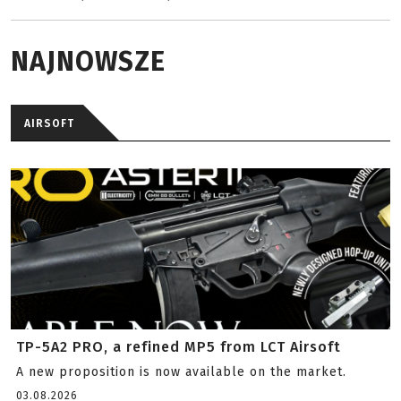
NAJNOWSZE
AIRSOFT
TP-5A2 PRO, a refined MP5 from LCT Airsoft
A new proposition is now available on the market.
03.08.2026