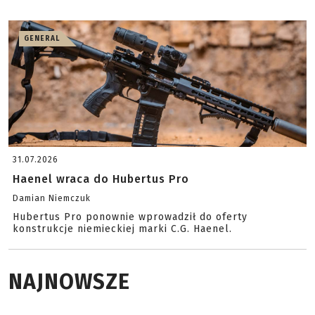
GENERAL
31.07.2026
Haenel wraca do Hubertus Pro
Damian Niemczuk
Hubertus Pro ponownie wprowadził do oferty
konstrukcje niemieckiej marki C.G. Haenel.
NAJNOWSZE