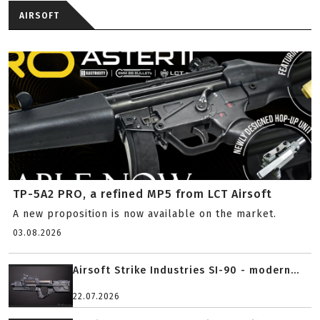
AIRSOFT
TP-5A2 PRO, a refined MP5 from LCT Airsoft
A new proposition is now available on the market.
03.08.2026
Airsoft Strike Industries SI-90 - modern...
22.07.2026