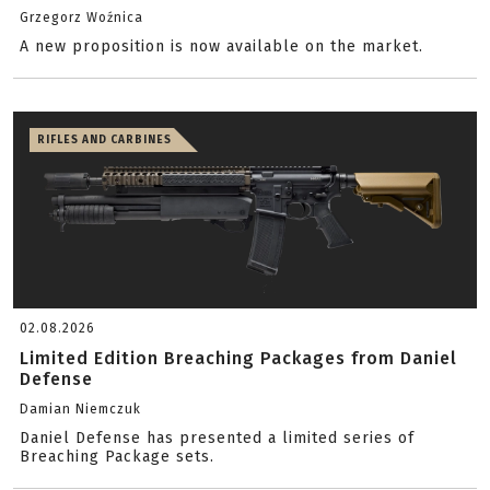
Grzegorz Woźnica
A new proposition is now available on the market.
RIFLES AND CARBINES
02.08.2026
Limited Edition Breaching Packages from Daniel
Defense
Damian Niemczuk
Daniel Defense has presented a limited series of
Breaching Package sets.