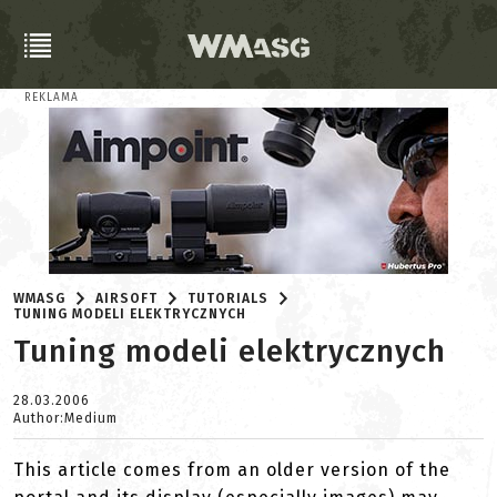
REKLAMA
WMASG
AIRSOFT
TUTORIALS
TUNING MODELI ELEKTRYCZNYCH
Tuning modeli elektrycznych
28.03.2006
Author:Medium
This article comes from an older version of the