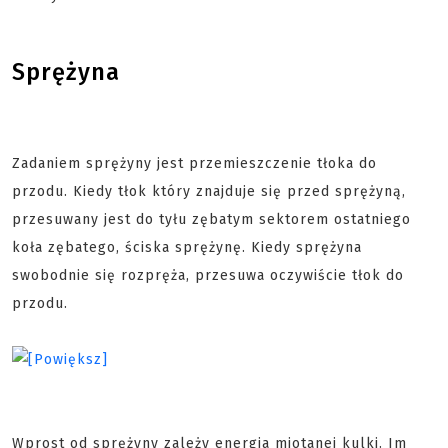
Sprężyna
Zadaniem sprężyny jest przemieszczenie tłoka do
przodu. Kiedy tłok który znajduje się przed sprężyną,
przesuwany jest do tyłu zębatym sektorem ostatniego
koła zębatego, ściska sprężynę. Kiedy sprężyna
swobodnie się rozpręża, przesuwa oczywiście tłok do
przodu.
Wprost od sprężyny zależy energia miotanej kulki. Im