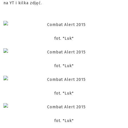
na YT i kilka zdjęć.
fot. "Luk"
fot. "Luk"
fot. "Luk"
fot. "Luk"