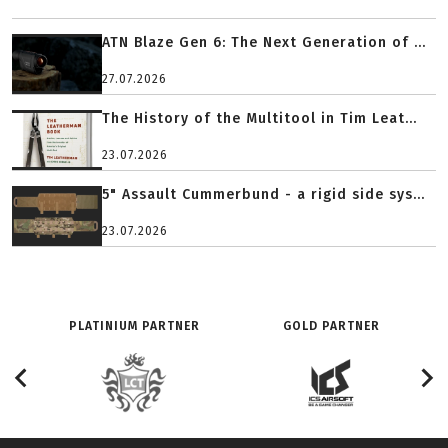
ATN Blaze Gen 6: The Next Generation of ...
27.07.2026
The History of the Multitool in Tim Leat...
23.07.2026
5" Assault Cummerbund - a rigid side sys...
23.07.2026
PLATINIUM PARTNER
GOLD PARTNER