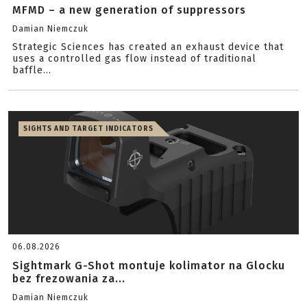
MFMD – a new generation of suppressors
Damian Niemczuk
Strategic Sciences has created an exhaust device that
uses a controlled gas flow instead of traditional
baffle...
SIGHTS AND TARGET INDICATORS
06.08.2026
Sightmark G-Shot montuje kolimator na Glocku
bez frezowania za...
Damian Niemczuk