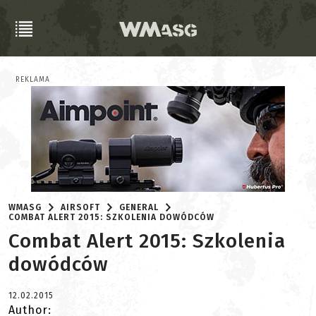
REKLAMA
WMASG
AIRSOFT
GENERAL
COMBAT ALERT 2015: SZKOLENIA DOWÓDCÓW
Combat Alert 2015: Szkolenia
dowódców
12.02.2015
Author: