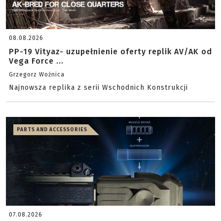
08.08.2026
PP-19 Vityaz- uzupełnienie oferty replik AV/AK od
Vega Force ...
Grzegorz Woźnica
Najnowsza replika z serii Wschodnich Konstrukcji
PARTS AND ACCESSORIES
07.08.2026