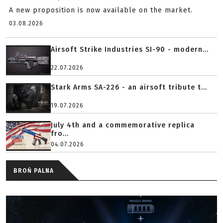
A new proposition is now available on the market.
03.08.2026
Airsoft Strike Industries SI-90 - modern...
22.07.2026
Stark Arms SA-226 - an airsoft tribute t...
19.07.2026
July 4th and a commemorative replica
fro...
04.07.2026
BROŃ PALNA