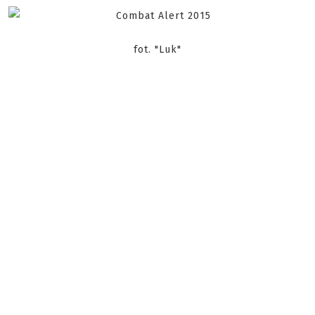
fot. "Luk"