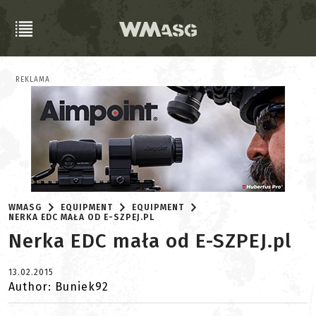
REKLAMA
WMASG
EQUIPMENT
EQUIPMENT
NERKA EDC MAŁA OD E-SZPEJ.PL
Nerka EDC mała od E-SZPEJ.pl
13.02.2015
Author: Buniek92