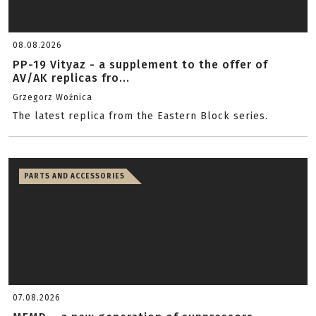
08.08.2026
PP-19 Vityaz - a supplement to the offer of
AV/AK replicas fro...
Grzegorz Woźnica
The latest replica from the Eastern Block series.
PARTS AND ACCESSORIES
07.08.2026