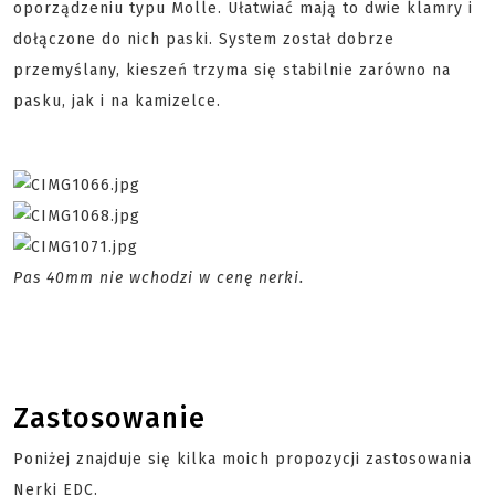
oporządzeniu typu Molle. Ułatwiać mają to dwie klamry i
dołączone do nich paski. System został dobrze
przemyślany, kieszeń trzyma się stabilnie zarówno na
pasku, jak i na kamizelce.
Pas 40mm nie wchodzi w cenę nerki.
Zastosowanie
Poniżej znajduje się kilka moich propozycji zastosowania
Nerki EDC.