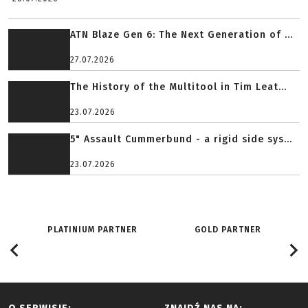
ATN Blaze Gen 6: The Next Generation of ...
27.07.2026
The History of the Multitool in Tim Leat...
23.07.2026
5" Assault Cummerbund - a rigid side sys...
23.07.2026
PLATINIUM PARTNER
GOLD PARTNER