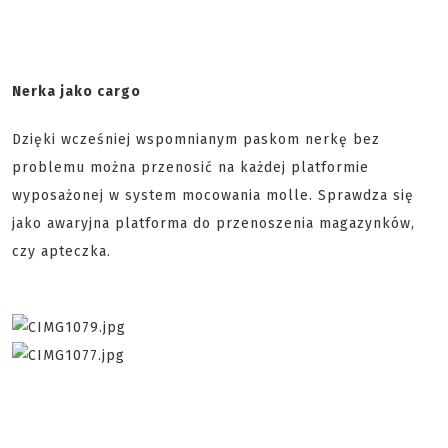
Nerka jako cargo
Dzięki wcześniej wspomnianym paskom nerkę bez
problemu można przenosić na każdej platformie
wyposażonej w system mocowania molle. Sprawdza się
jako awaryjna platforma do przenoszenia magazynków,
czy apteczka.