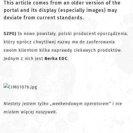
This article comes from an older version of the
portal and its display (especially images) may
deviate from current standards.
SZPEJ
to nowo powstały, polski producent oporządzenia,
który oprócz chwytliwej nazwy ma do zaoferowania
swoim klientom kilka naprawdę ciekawych produktów.
Jednym z nich jest
Nerka EDC
.
Niestety jestem tylko „weekendowym operatorem” i nie
miałem więcej naszywek.