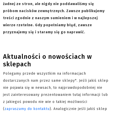
żadnej ze stron, ale nigdy nie poddawaliśmy się
próbom nacisków zewnętrznych. Zawsze publikujemy
treści zgodnie z naszym sumieniem i w najlepszej
wierze rzetelne. Gdy popełniamy błąd, zawsze
przyznajemy się i staramy się go naprawić.
Aktualności o nowościach w
sklepach
Polegamy przede wszystkim na informacjach
dostarczanych nam przez same sklepy*. Jeśli jakiś sklep
nie pojawia się w newsach, to najprawdopodobniej nie
jest zainteresowany prezentowaniem tutaj informacji lub
z jakiegoś powodu nie wie o takiej możliwości
(
zapraszamy do kontaktu
). Analogicznie jeśli jakiś sklep