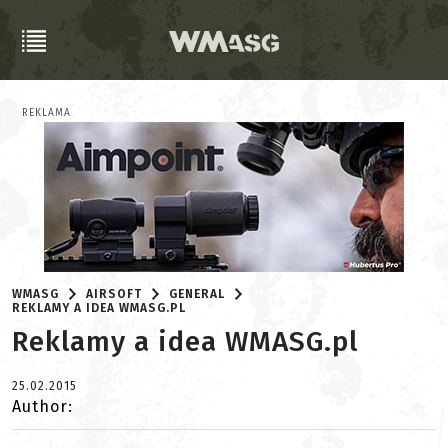
REKLAMA
WMASG
AIRSOFT
GENERAL
REKLAMY A IDEA WMASG.PL
Reklamy a idea WMASG.pl
25.02.2015
Author: