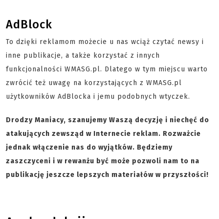
AdBlock
To dzięki reklamom możecie u nas wciąż czytać newsy i
inne publikacje, a także korzystać z innych
funkcjonalności WMASG.pl. Dlatego w tym miejscu warto
zwrócić też uwagę na korzystających z WMASG.pl
użytkowników AdBlocka i jemu podobnych wtyczek.
Drodzy Maniacy, szanujemy Waszą decyzję i niechęć do
atakujących zewsząd w Internecie reklam. Rozważcie
jednak włączenie nas do wyjątków. Będziemy
zaszczyceni i w rewanżu być może pozwoli nam to na
publikację jeszcze lepszych materiałów w przyszłości!