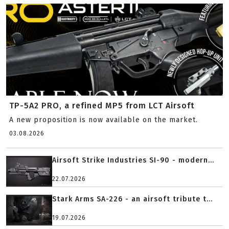
TP-5A2 PRO, a refined MP5 from LCT Airsoft
A new proposition is now available on the market.
03.08.2026
Airsoft Strike Industries SI-90 - modern...
22.07.2026
Stark Arms SA-226 - an airsoft tribute t...
19.07.2026