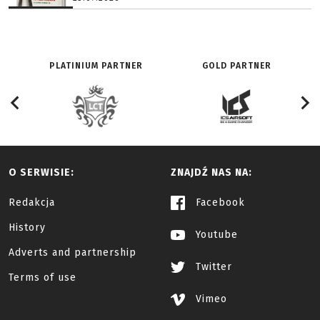
PLATINIUM PARTNER
GOLD PARTNER
O SERWISIE:
ZNAJDŹ NAS NA:
Redakcja
Facebook
History
Youtube
Adverts and partnership
Twitter
Terms of use
Vimeo