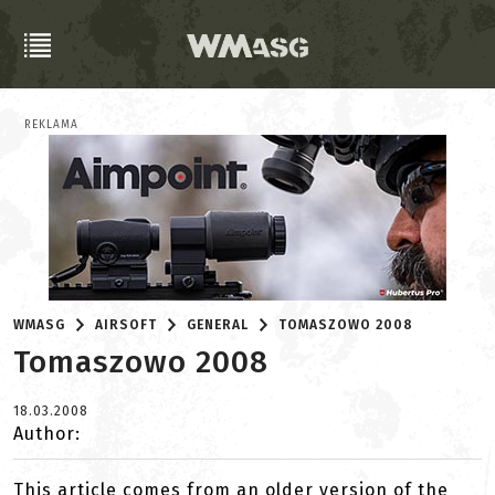
REKLAMA
WMASG
AIRSOFT
GENERAL
TOMASZOWO 2008
Tomaszowo 2008
18.03.2008
Author:
This article comes from an older version of the