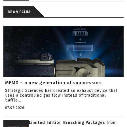
BROŃ PALNA
MFMD – a new generation of suppressors
Strategic Sciences has created an exhaust device that
uses a controlled gas flow instead of traditional
baffle...
07.08.2026
Limited Edition Breaching Packages from