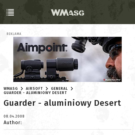
REKLAMA
WMASG
AIRSOFT
GENERAL
GUARDER - ALUMINIOWY DESERT
Guarder - aluminiowy Desert
08.04.2008
Author: