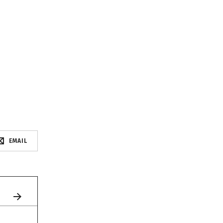
EMAIL