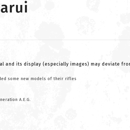
arui
al and its display (especially images) may deviate fr
ed some new models of their rifles
eration A.E.G.