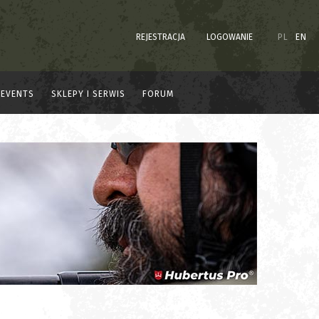
REJESTRACJA
LOGOWANIE
PL
EN
EVENTS
SKLEPY I SERWIS
FORUM