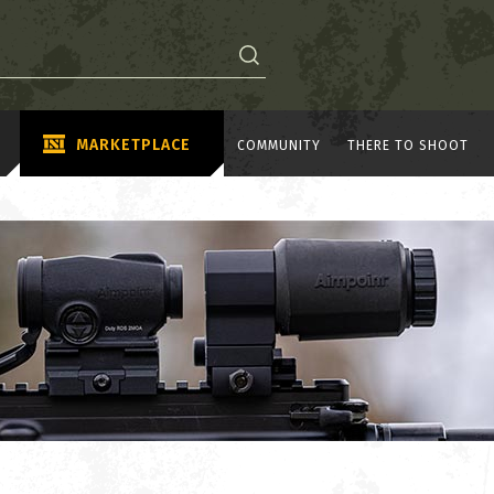
MARKETPLACE
COMMUNITY
THERE TO SHOOT