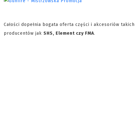
Całości dopełnia bogata oferta części i akcesoriów takich
producentów jak
SHS, Element czy FMA
.