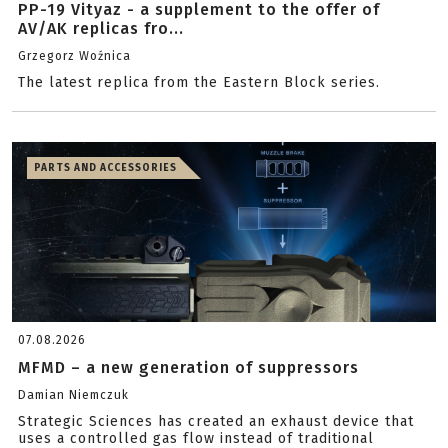
PP-19 Vityaz - a supplement to the offer of
AV/AK replicas fro...
Grzegorz Woźnica
The latest replica from the Eastern Block series.
PARTS AND ACCESSORIES
07.08.2026
MFMD – a new generation of suppressors
Damian Niemczuk
Strategic Sciences has created an exhaust device that
uses a controlled gas flow instead of traditional