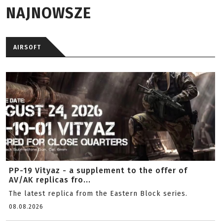
NAJNOWSZE
AIRSOFT
PP-19 Vityaz - a supplement to the offer of
AV/AK replicas fro...
The latest replica from the Eastern Block series.
08.08.2026