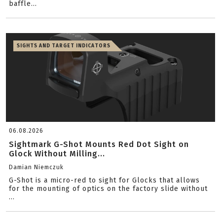
baffle...
SIGHTS AND TARGET INDICATORS
06.08.2026
Sightmark G-Shot Mounts Red Dot Sight on
Glock Without Milling...
Damian Niemczuk
G-Shot is a micro-red to sight for Glocks that allows
for the mounting of optics on the factory slide without
...