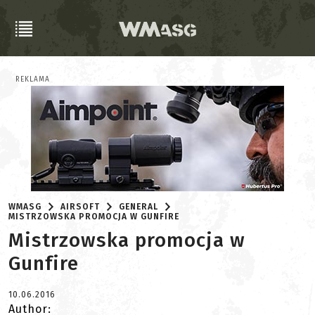
REKLAMA
WMASG
AIRSOFT
GENERAL
MISTRZOWSKA PROMOCJA W GUNFIRE
Mistrzowska promocja w
Gunfire
10.06.2016
Author: