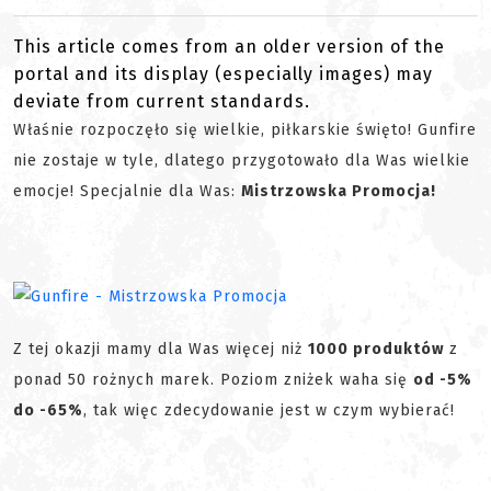
This article comes from an older version of the
portal and its display (especially images) may
deviate from current standards.
Właśnie rozpoczęło się wielkie, piłkarskie święto! Gunfire
nie zostaje w tyle, dlatego przygotowało dla Was wielkie
emocje! Specjalnie dla Was:
Mistrzowska Promocja!
Z tej okazji mamy dla Was więcej niż
1000 produktów
z
ponad 50 rożnych marek. Poziom zniżek waha się
od -5%
do -65%
, tak więc zdecydowanie jest w czym wybierać!