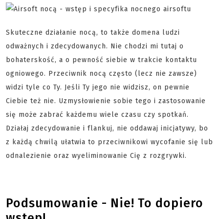
Skuteczne działanie nocą, to także domena ludzi
odważnych i zdecydowanych. Nie chodzi mi tutaj o
bohaterskość, a o pewność siebie w trakcie kontaktu
ogniowego. Przeciwnik nocą często (lecz nie zawsze)
widzi tyle co Ty. Jeśli Ty jego nie widzisz, on pewnie
Ciebie też nie. Uzmysłowienie sobie tego i zastosowanie
się może zabrać każdemu wiele czasu czy spotkań.
Działaj zdecydowanie i flankuj, nie oddawaj inicjatywy, bo
z każdą chwilą ułatwia to przeciwnikowi wycofanie się lub
odnalezienie oraz wyeliminowanie Cię z rozgrywki.
Podsumowanie - Nie! To dopiero
wstęp!