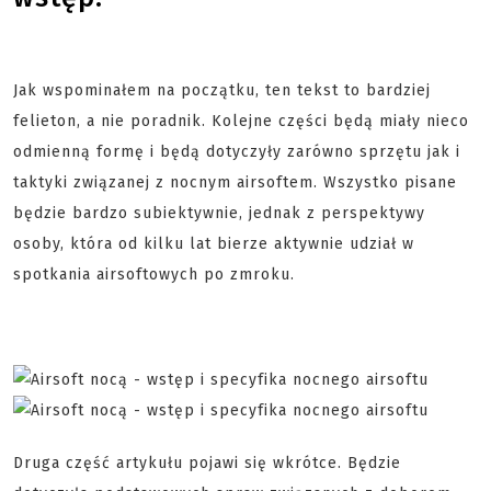
Jak wspominałem na początku, ten tekst to bardziej
felieton, a nie poradnik. Kolejne części będą miały nieco
odmienną formę i będą dotyczyły zarówno sprzętu jak i
taktyki związanej z nocnym airsoftem. Wszystko pisane
będzie bardzo subiektywnie, jednak z perspektywy
osoby, która od kilku lat bierze aktywnie udział w
spotkania airsoftowych po zmroku.
Druga część artykułu pojawi się wkrótce. Będzie