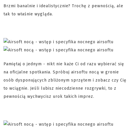
Brzmi banalnie i idealistycznie? Trochę z pewnością, ale
tak to właśnie wygląda.
Pamiętaj o jednym - nikt nie każe Ci od razu wybierać się
na oficjalne spotkania. Spróbuj airsoftu nocą w gronie
osób dysponujących zbliżonym sprzętem i zobacz czy Cię
to wciągnie. Jeśli lubisz niecodzienne rozgrywki, to z
pewnością wychwycisz urok takich imprez.