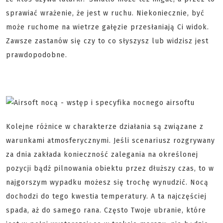
sprawiać wrażenie, że jest w ruchu. Niekoniecznie, być
może ruchome na wietrze gałęzie przesłaniają Ci widok.
Zawsze zastanów się czy to co słyszysz lub widzisz jest
prawdopodobne.
Kolejne różnice w charakterze działania są związane z
warunkami atmosferycznymi. Jeśli scenariusz rozgrywany
za dnia zakłada konieczność zalegania na określonej
pozycji bądź pilnowania obiektu przez dłuższy czas, to w
najgorszym wypadku możesz się trochę wynudzić. Nocą
dochodzi do tego kwestia temperatury. A ta najczęściej
spada, aż do samego rana. Często Twoje ubranie, które