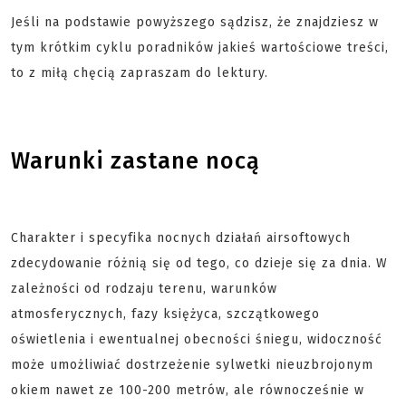
Jeśli na podstawie powyższego sądzisz, że znajdziesz w
tym krótkim cyklu poradników jakieś wartościowe treści,
to z miłą chęcią zapraszam do lektury.
Warunki zastane nocą
Charakter i specyfika nocnych działań airsoftowych
zdecydowanie różnią się od tego, co dzieje się za dnia. W
zależności od rodzaju terenu, warunków
atmosferycznych, fazy księżyca, szczątkowego
oświetlenia i ewentualnej obecności śniegu, widoczność
może umożliwiać dostrzeżenie sylwetki nieuzbrojonym
okiem nawet ze 100-200 metrów, ale równocześnie w