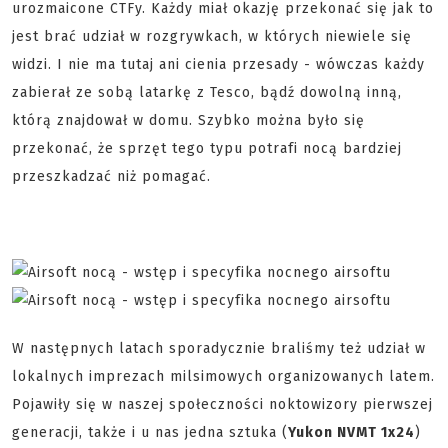
urozmaicone CTFy. Każdy miał okazję przekonać się jak to
jest brać udział w rozgrywkach, w których niewiele się
widzi. I nie ma tutaj ani cienia przesady - wówczas każdy
zabierał ze sobą latarkę z Tesco, bądź dowolną inną,
którą znajdował w domu. Szybko można było się
przekonać, że sprzęt tego typu potrafi nocą bardziej
przeszkadzać niż pomagać.
W następnych latach sporadycznie braliśmy też udział w
lokalnych imprezach milsimowych organizowanych latem.
Pojawiły się w naszej społeczności noktowizory pierwszej
generacji, także i u nas jedna sztuka (
Yukon NVMT 1x24
)