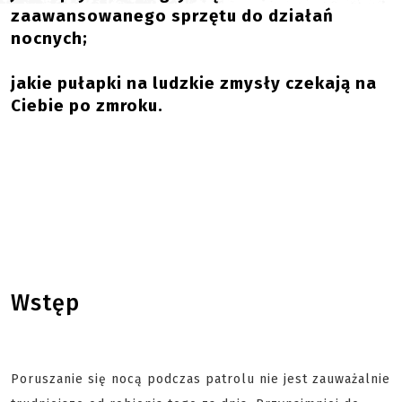
zaawansowanego sprzętu do działań
nocnych;
jakie pułapki na ludzkie zmysły czekają na
Ciebie po zmroku.
Wstęp
Poruszanie się nocą podczas patrolu nie jest zauważalnie