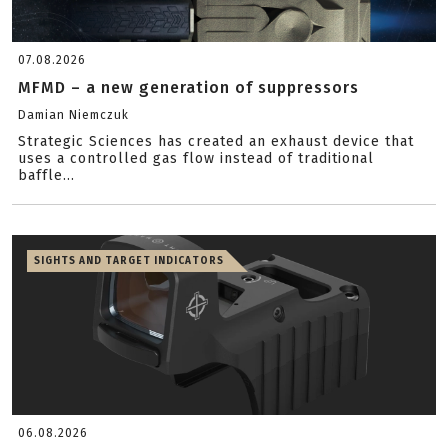
07.08.2026
MFMD – a new generation of suppressors
Damian Niemczuk
Strategic Sciences has created an exhaust device that
uses a controlled gas flow instead of traditional
baffle...
SIGHTS AND TARGET INDICATORS
06.08.2026