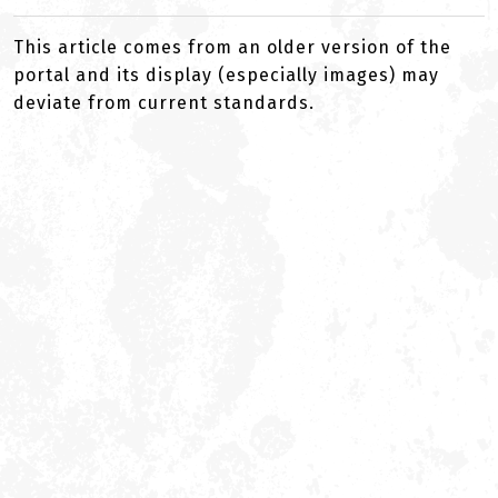
This article comes from an older version of the
portal and its display (especially images) may
deviate from current standards.