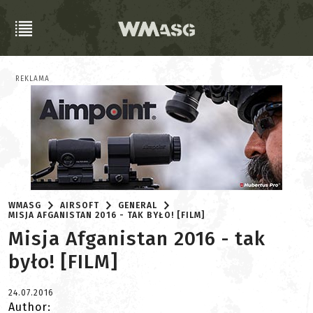
REKLAMA
WMASG
AIRSOFT
GENERAL
MISJA AFGANISTAN 2016 - TAK BYŁO! [FILM]
Misja Afganistan 2016 - tak
było! [FILM]
24.07.2016
Author: