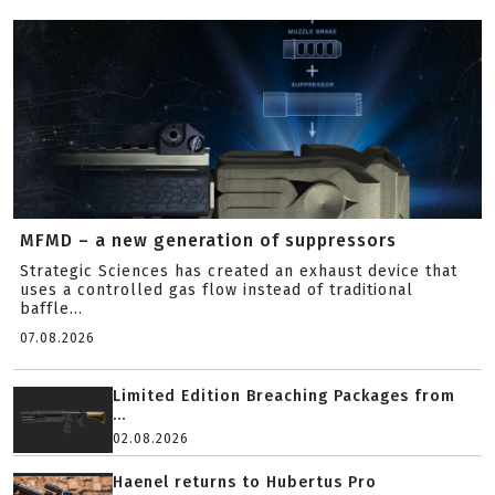
MFMD – a new generation of suppressors
Strategic Sciences has created an exhaust device that
uses a controlled gas flow instead of traditional
baffle...
07.08.2026
Limited Edition Breaching Packages from
...
02.08.2026
Haenel returns to Hubertus Pro