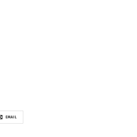
EMAIL