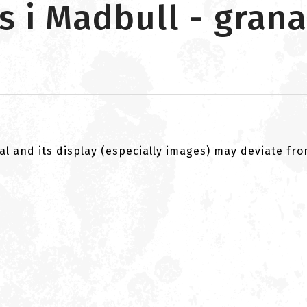
s i Madbull - granat
al and its display (especially images) may deviate fr