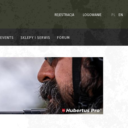
REJESTRACJA
LOGOWANIE
PL
EN
EVENTS
SKLEPY I SERWIS
FORUM