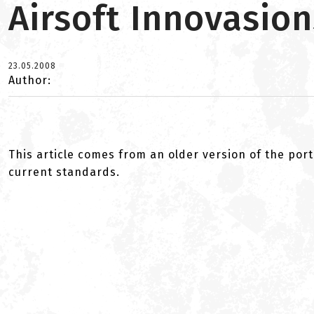
Airsoft Innovasion
23.05.2008
Author:
This article comes from an older version of the port
current standards.