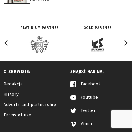
PLATINIUM PARTNER
GOLD PARTNER
O SERWISIE:
ZNAJDŹ NAS NA:
Redakcja
Facebook
History
Youtube
Adverts and partnership
Twitter
Terms of use
Vimeo