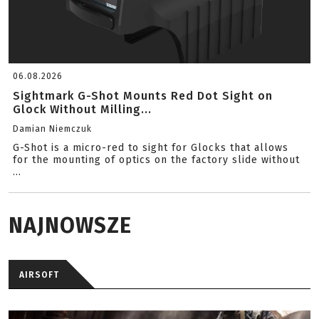
06.08.2026
Sightmark G-Shot Mounts Red Dot Sight on
Glock Without Milling...
Damian Niemczuk
G-Shot is a micro-red to sight for Glocks that allows
for the mounting of optics on the factory slide without
...
NAJNOWSZE
AIRSOFT