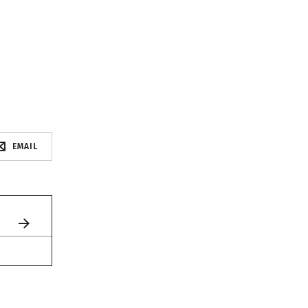
EMAIL