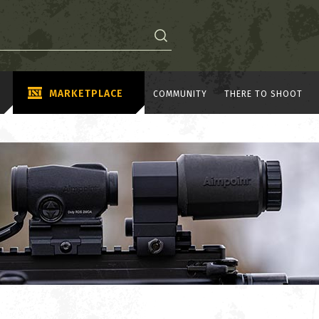
MARKETPLACE
COMMUNITY
THERE TO SHOOT
Y