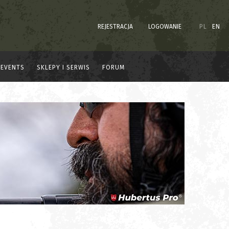
REJESTRACJA
LOGOWANIE
PL
EN
EVENTS
SKLEPY I SERWIS
FORUM