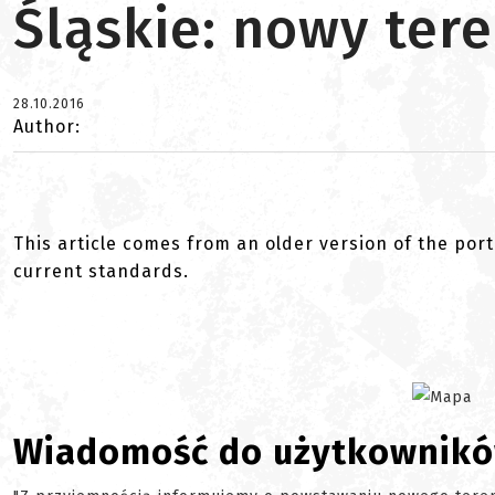
Śląskie: nowy tere
28.10.2016
Author:
This article comes from an older version of the port
current standards.
Wiadomość do użytkownik