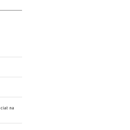
ciał na