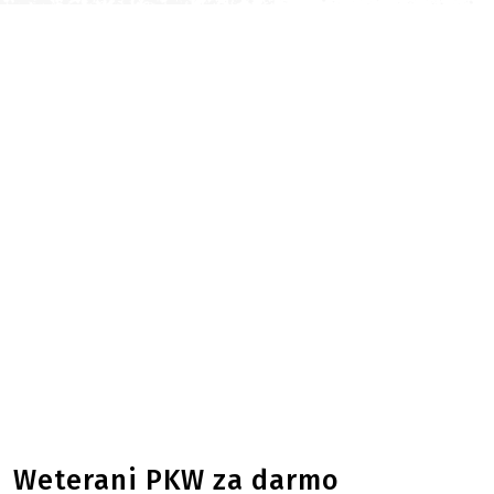
Weterani PKW za darmo