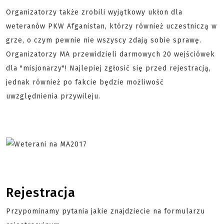
Organizatorzy także zrobili wyjątkowy ukłon dla
weteranów PKW Afganistan, którzy również uczestniczą w
grze, o czym pewnie nie wszyscy zdają sobie sprawę.
Organizatorzy MA przewidzieli darmowych 20 wejściówek
dla "misjonarzy"! Najlepiej zgłosić się przed rejestracją,
jednak również po fakcie będzie możliwość
uwzględnienia przywileju.
Rejestracja
Przypominamy pytania jakie znajdziecie na formularzu