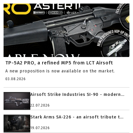
TP-5A2 PRO, a refined MP5 from LCT Airsoft
A new proposition is now available on the market.
03.08.2026
Airsoft Strike Industries SI-90 - modern...
22.07.2026
Stark Arms SA-226 - an airsoft tribute t...
19.07.2026