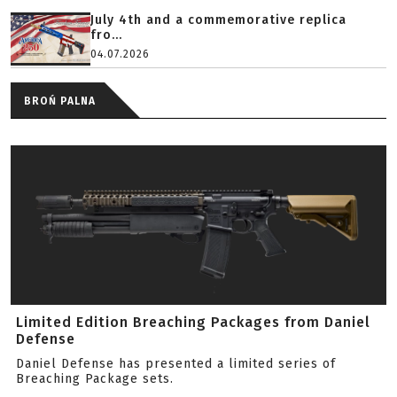
July 4th and a commemorative replica
fro...
04.07.2026
BROŃ PALNA
Limited Edition Breaching Packages from Daniel
Defense
Daniel Defense has presented a limited series of
Breaching Package sets.