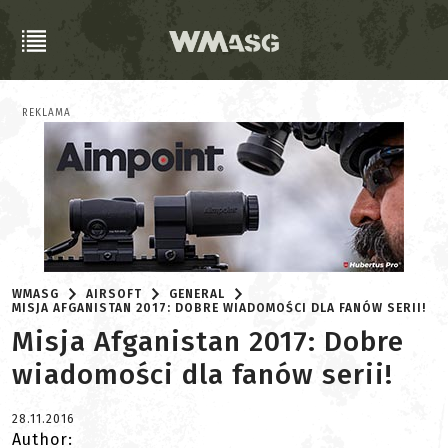
REKLAMA
WMASG
AIRSOFT
GENERAL
MISJA AFGANISTAN 2017: DOBRE WIADOMOŚCI DLA FANÓW SERII!
Misja Afganistan 2017: Dobre
wiadomości dla fanów serii!
28.11.2016
Author: