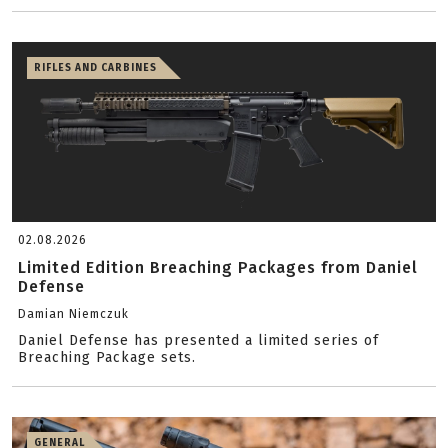
RIFLES AND CARBINES
02.08.2026
Limited Edition Breaching Packages from Daniel
Defense
Damian Niemczuk
Daniel Defense has presented a limited series of
Breaching Package sets.
GENERAL