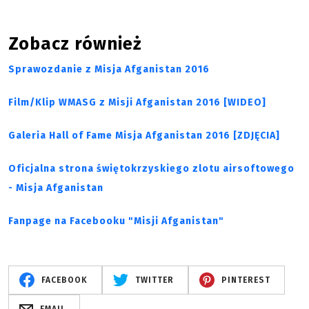
Zobacz również
Sprawozdanie z Misja Afganistan 2016
Film/Klip WMASG z Misji Afganistan 2016 [WIDEO]
Galeria Hall of Fame Misja Afganistan 2016 [ZDJĘCIA]
Oficjalna strona świętokrzyskiego zlotu airsoftowego
- Misja Afganistan
Fanpage na Facebooku "Misji Afganistan"
FACEBOOK
TWITTER
PINTEREST