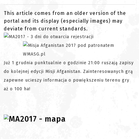
This article comes from an older version of the
portal and its display (especially images) may
deviate from current standards.
Już 1 grudnia punktualnie o godzinie 21:00 ruszają zapisy
do kolejnej edycji Misji Afganistan. Zainteresowanych grą
zapewne ucieszy informacja o powiększeniu terenu gry
aż o 100 ha!