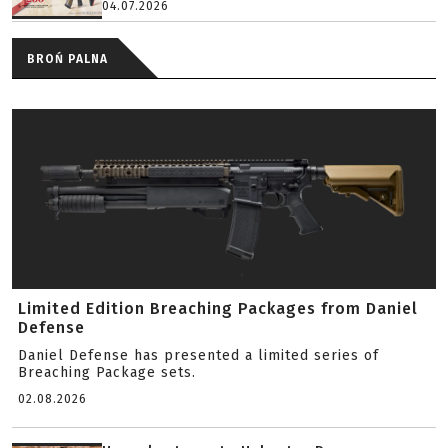
04.07.2026
BROŃ PALNA
Limited Edition Breaching Packages from Daniel
Defense
Daniel Defense has presented a limited series of
Breaching Package sets.
02.08.2026