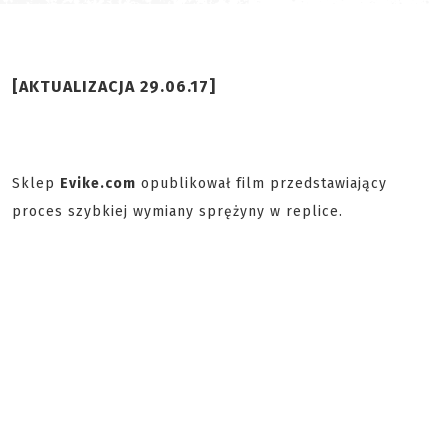
[AKTUALIZACJA 29.06.17]
Sklep
Evike.com
opublikował film przedstawiający
proces szybkiej wymiany sprężyny w replice.