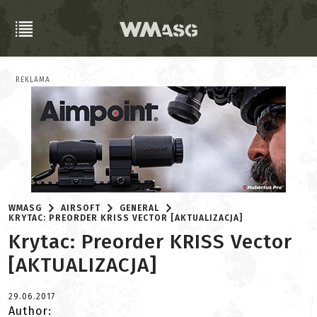
REKLAMA
WMASG
AIRSOFT
GENERAL
KRYTAC: PREORDER KRISS VECTOR [AKTUALIZACJA]
Krytac: Preorder KRISS Vector
[AKTUALIZACJA]
29.06.2017
Author: