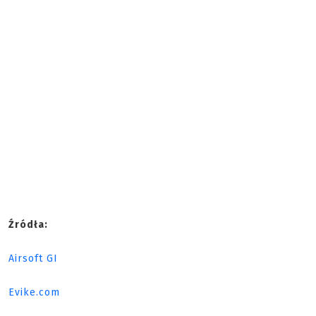
Źródła:
Airsoft GI
Evike.com