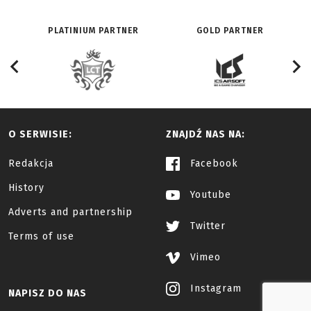
PLATINIUM PARTNER
GOLD PARTNER
O SERWISIE:
ZNAJDŹ NAS NA:
Redakcja
Facebook
History
Youtube
Adverts and partnership
Twitter
Terms of use
Vimeo
Instagram
NAPISZ DO NAS