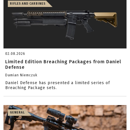
RIFLES AND CARBINES
02.08.2026
Limited Edition Breaching Packages from Daniel
Defense
Damian Niemczuk
Daniel Defense has presented a limited series of
Breaching Package sets.
GENERAL